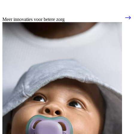
Meer innovaties voor betere zorg