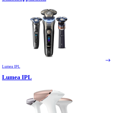
Lumea IPL
Lumea IPL