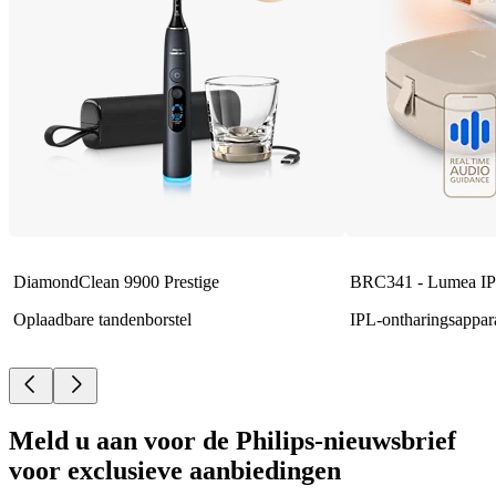
DiamondClean 9900 Prestige
BRC341 - Lumea IP
Oplaadbare tandenborstel
IPL-ontharingsappar
Meld u aan voor de Philips-nieuwsbrief
voor exclusieve aanbiedingen