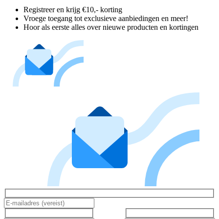
Registreer en krijg €10,- korting
Vroege toegang tot exclusieve aanbiedingen en meer!
Hoor als eerste alles over nieuwe producten en kortingen