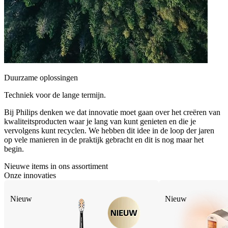
Duurzame oplossingen
Techniek voor de lange termijn.
Bij Philips denken we dat innovatie moet gaan over het creëren van
kwaliteitsproducten waar je lang van kunt genieten en die je
vervolgens kunt recyclen. We hebben dit idee in de loop der jaren
op vele manieren in de praktijk gebracht en dit is nog maar het
begin.
Nieuwe items in ons assortiment
Onze innovaties
Nieuw
Nieuw