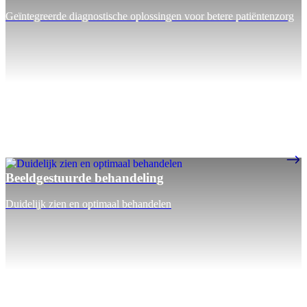
Geïntegreerde diagnostische oplossingen voor betere patiëntenzorg
Beeldgestuurde behandeling
Duidelijk zien en optimaal behandelen