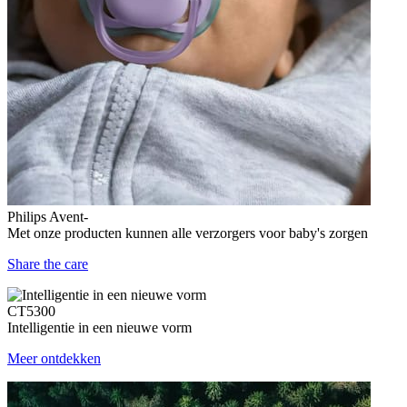
Philips Avent-
Met onze producten kunnen alle verzorgers voor baby's zorgen
Share the care
CT5300
Intelligentie in een nieuwe vorm
Meer ontdekken