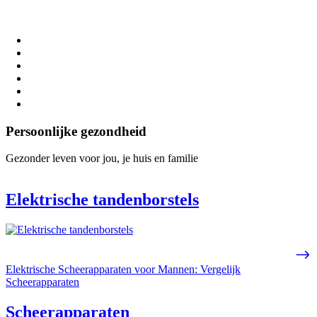
Persoonlijke gezondheid
Gezonder leven voor jou, je huis en familie
Elektrische tandenborstels
Elektrische Scheerapparaten voor Mannen: Vergelijk
Scheerapparaten
Scheerapparaten