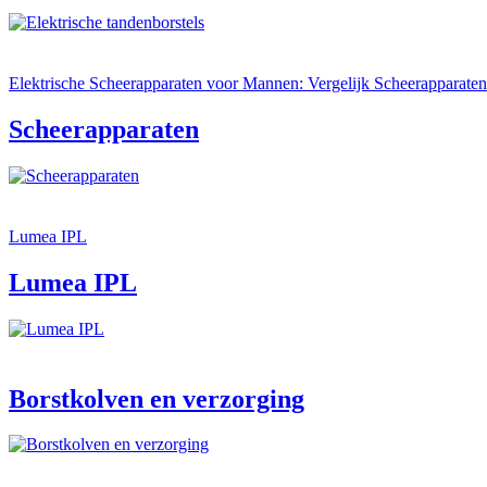
Elektrische Scheerapparaten voor Mannen: Vergelijk Scheerapparaten
Scheerapparaten
Lumea IPL
Lumea IPL
Borstkolven en verzorging