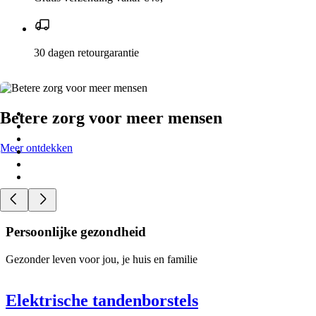
30 dagen retourgarantie
Betere zorg voor meer mensen
Meer ontdekken
Persoonlijke gezondheid
Gezonder leven voor jou, je huis en familie
Elektrische tandenborstels