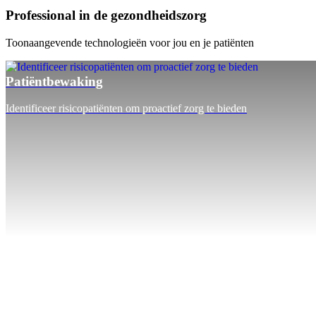
Professional in de gezondheidszorg
Toonaangevende technologieën voor jou en je patiënten
Patiëntbewaking
Identificeer risicopatiënten om proactief zorg te bieden