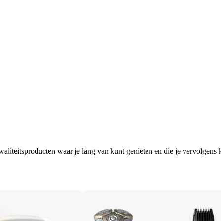
aliteitsproducten waar je lang van kunt genieten en die je vervolgens k