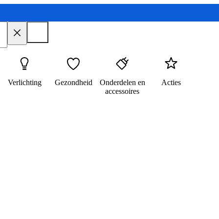
Verlichting
Gezondheid
Onderdelen en
Acties
accessoires