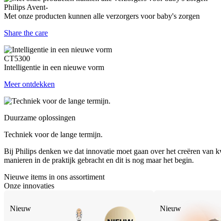
Philips Avent-
Met onze producten kunnen alle verzorgers voor baby's zorgen
Share the care
CT5300
Intelligentie in een nieuwe vorm
Meer ontdekken
Duurzame oplossingen
Techniek voor de lange termijn.
Bij Philips denken we dat innovatie moet gaan over het creëren van kw
manieren in de praktijk gebracht en dit is nog maar het begin.
Nieuwe items in ons assortiment
Onze innovaties
Nieuw
Nieuw