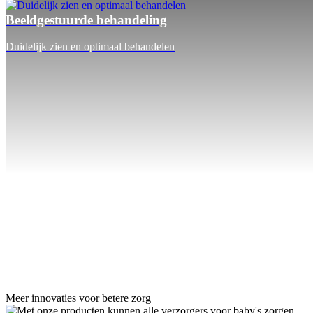
Beeldgestuurde behandeling
Duidelijk zien en optimaal behandelen
Meer innovaties voor betere zorg