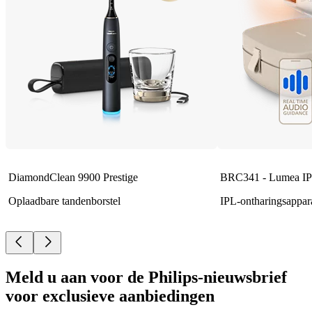
DiamondClean 9900 Prestige
BRC341 - Lumea IP
Oplaadbare tandenborstel
IPL-ontharingsappar
Meld u aan voor de Philips-nieuwsbrief
voor exclusieve aanbiedingen