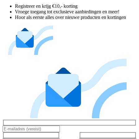
Registreer en krijg €10,- korting
Vroege toegang tot exclusieve aanbiedingen en meer!
Hoor als eerste alles over nieuwe producten en kortingen