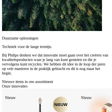
Duurzame oplossingen
Techniek voor de lange termijn.
Bij Philips denken we dat innovatie moet gaan over het creëren van
kwaliteitsproducten waar je lang van kunt genieten en die je
vervolgens kunt recyclen. We hebben dit idee in de loop der jaren
op vele manieren in de praktijk gebracht en dit is nog maar het
begin.
Nieuwe items in ons assortiment
Onze innovaties
Nieuw
Nieuw