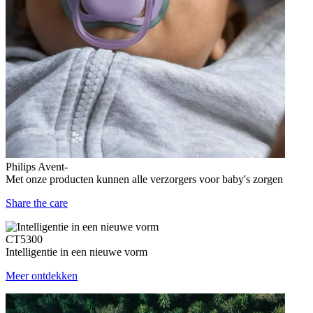
Philips Avent-
Met onze producten kunnen alle verzorgers voor baby's zorgen
Share the care
CT5300
Intelligentie in een nieuwe vorm
Meer ontdekken