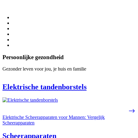
Persoonlijke gezondheid
Gezonder leven voor jou, je huis en familie
Elektrische tandenborstels
Elektrische Scheerapparaten voor Mannen: Vergelijk
Scheerapparaten
Scheerapparaten