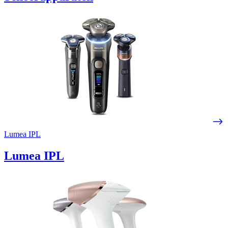
Lumea IPL
Lumea IPL