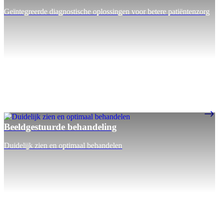
Geïntegreerde diagnostische oplossingen voor betere patiëntenzorg
Beeldgestuurde behandeling
Duidelijk zien en optimaal behandelen