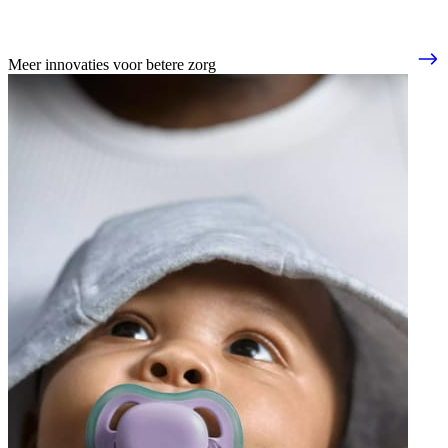
Meer innovaties voor betere zorg