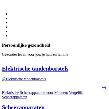
Persoonlijke gezondheid
Gezonder leven voor jou, je huis en familie
Elektrische tandenborstels
Elektrische Scheerapparaten voor Mannen: Vergelijk
Scheerapparaten
Scheerapparaten