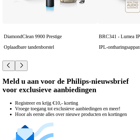
DiamondClean 9900 Prestige
BRC341 - Lumea IP
Oplaadbare tandenborstel
IPL-ontharingsappar
Meld u aan voor de Philips-nieuwsbrief
voor exclusieve aanbiedingen
Registreer en krijg €10,- korting
Vroege toegang tot exclusieve aanbiedingen en meer!
Hoor als eerste alles over nieuwe producten en kortingen