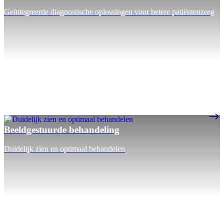
Geïntegreerde diagnostische oplossingen voor betere patiëntenzorg
Beeldgestuurde behandeling
Duidelijk zien en optimaal behandelen