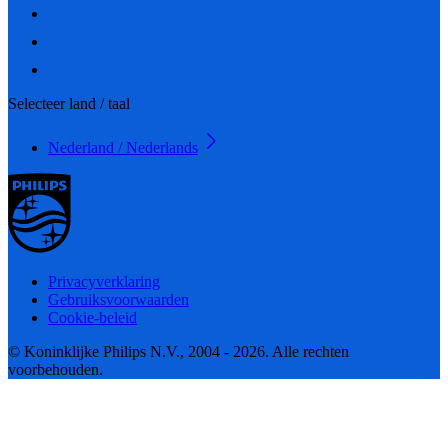
Selecteer land / taal
Nederland / Nederlands
Privacyverklaring
Gebruiksvoorwaarden
Cookie-beleid
© Koninklijke Philips N.V., 2004 - 2026. Alle rechten
voorbehouden.