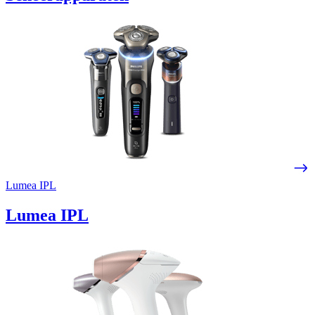
Lumea IPL
Lumea IPL