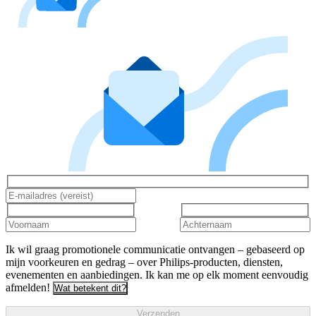
Ik wil graag promotionele communicatie ontvangen – gebaseerd op
mijn voorkeuren en gedrag – over Philips-producten, diensten,
evenementen en aanbiedingen. Ik kan me op elk moment eenvoudig
afmelden!
Wat betekent dit?
Verzenden