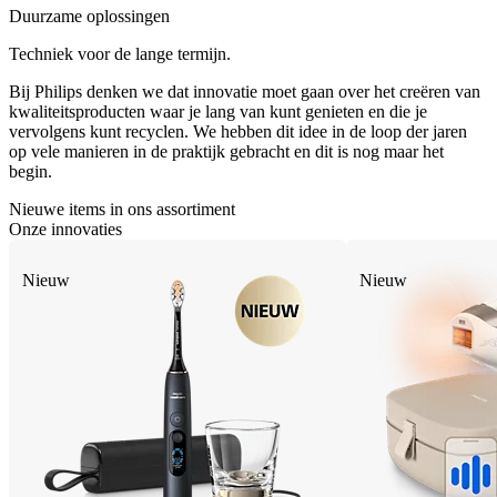
Duurzame oplossingen
Techniek voor de lange termijn.
Bij Philips denken we dat innovatie moet gaan over het creëren van
kwaliteitsproducten waar je lang van kunt genieten en die je
vervolgens kunt recyclen. We hebben dit idee in de loop der jaren
op vele manieren in de praktijk gebracht en dit is nog maar het
begin.
Nieuwe items in ons assortiment
Onze innovaties
Nieuw
Nieuw