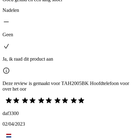
Nadelen
Geen
Ja, ik raad dit product aan
Deze review is gemaakt voor TAH2005BK Hoofdtelefoon voor
over het oor
daf3300
02/04/2023