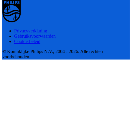
Privacyverklaring
Gebruiksvoorwaarden
Cookie-beleid
© Koninklijke Philips N.V., 2004 - 2026. Alle rechten
voorbehouden.