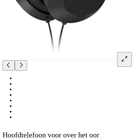
Hoofdtelefoon voor over het oor