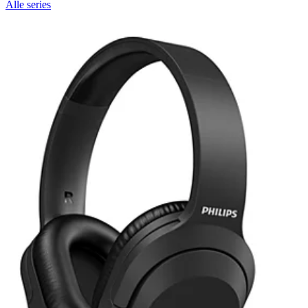
Alle series