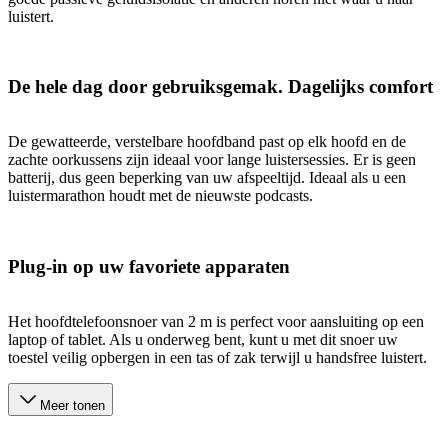
luistert.
De hele dag door gebruiksgemak. Dagelijks comfort
De gewatteerde, verstelbare hoofdband past op elk hoofd en de
zachte oorkussens zijn ideaal voor lange luistersessies. Er is geen
batterij, dus geen beperking van uw afspeeltijd. Ideaal als u een
luistermarathon houdt met de nieuwste podcasts.
Plug-in op uw favoriete apparaten
Het hoofdtelefoonsnoer van 2 m is perfect voor aansluiting op een
laptop of tablet. Als u onderweg bent, kunt u met dit snoer uw
toestel veilig opbergen in een tas of zak terwijl u handsfree luistert.
Meer tonen