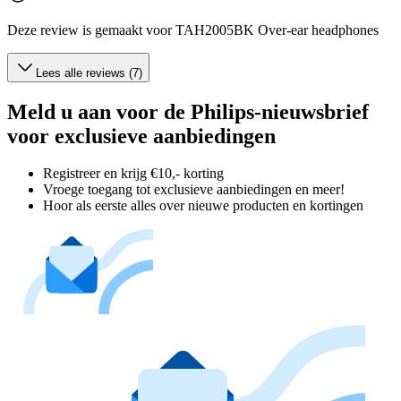
Deze review is gemaakt voor TAH2005BK Over-ear headphones
Lees alle reviews (7)
Meld u aan voor de Philips-nieuwsbrief
voor exclusieve aanbiedingen
Registreer en krijg €10,- korting
Vroege toegang tot exclusieve aanbiedingen en meer!
Hoor als eerste alles over nieuwe producten en kortingen