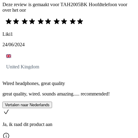
Deze review is gemaakt voor TAH2005BK Hoofdtelefoon voor
over het oor
Liki1
24/06/2024
United Kingdom
Wired headphones, great quality
great quality, wired. sounds amazing..... recommended!
Vertalen naar Nederlands
Ja, ik raad dit product aan