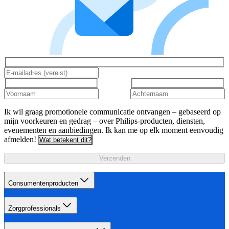
Ik wil graag promotionele communicatie ontvangen – gebaseerd op
mijn voorkeuren en gedrag – over Philips-producten, diensten,
evenementen en aanbiedingen. Ik kan me op elk moment eenvoudig
afmelden!
Wat betekent dit?
Verzenden
Consumentenproducten
Zorgprofessionals