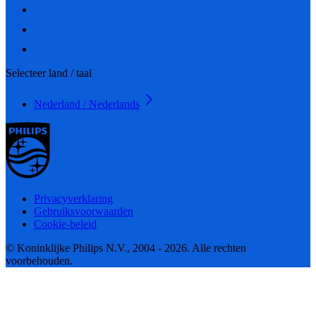
Selecteer land / taal
Nederland / Nederlands
Privacyverklaring
Gebruiksvoorwaarden
Cookie-beleid
© Koninklijke Philips N.V., 2004 - 2026. Alle rechten
voorbehouden.