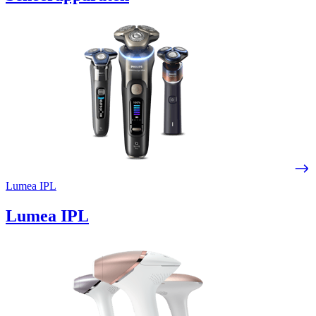
Lumea IPL
Lumea IPL