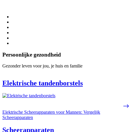
Persoonlijke gezondheid
Gezonder leven voor jou, je huis en familie
Elektrische tandenborstels
Elektrische Scheerapparaten voor Mannen: Vergelijk
Scheerapparaten
Scheerapparaten