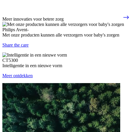
Meer innovaties voor betere zorg
Philips Avent-
Met onze producten kunnen alle verzorgers voor baby's zorgen
Share the care
CT5300
Intelligentie in een nieuwe vorm
Meer ontdekken