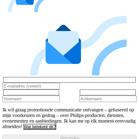
Ik wil graag promotionele communicatie ontvangen – gebaseerd op
mijn voorkeuren en gedrag – over Philips-producten, diensten,
evenementen en aanbiedingen. Ik kan me op elk moment eenvoudig
afmelden!
Wat betekent dit?
Verzenden