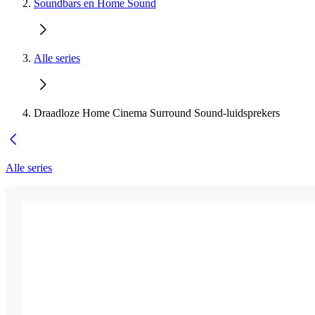
Soundbars en Home Sound
Alle series
Draadloze Home Cinema Surround Sound-luidsprekers
Alle series