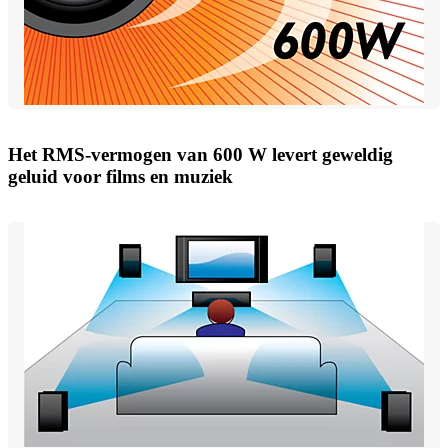
Het RMS-vermogen van 600 W levert geweldig
geluid voor films en muziek