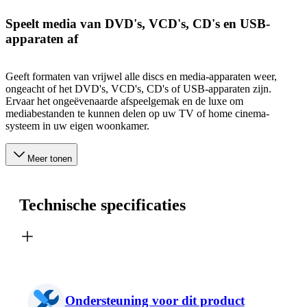
Speelt media van DVD's, VCD's, CD's en USB-
apparaten af
Geeft formaten van vrijwel alle discs en media-apparaten weer,
ongeacht of het DVD's, VCD's, CD's of USB-apparaten zijn.
Ervaar het ongeëvenaarde afspeelgemak en de luxe om
mediabestanden te kunnen delen op uw TV of home cinema-
systeem in uw eigen woonkamer.
Meer tonen
Technische specificaties
Ondersteuning voor dit product