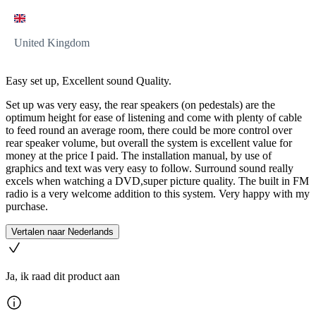
United Kingdom
Easy set up, Excellent sound Quality.
Set up was very easy, the rear speakers (on pedestals) are the
optimum height for ease of listening and come with plenty of cable
to feed round an average room, there could be more control over
rear speaker volume, but overall the system is excellent value for
money at the price I paid. The installation manual, by use of
graphics and text was very easy to follow. Surround sound really
excels when watching a DVD,super picture quality. The built in FM
radio is a very welcome addition to this system. Very happy with my
purchase.
Vertalen naar Nederlands
Ja, ik raad dit product aan