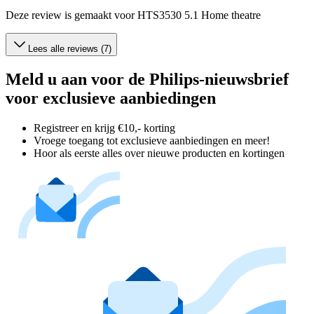
Deze review is gemaakt voor HTS3530 5.1 Home theatre
Lees alle reviews (7)
Meld u aan voor de Philips-nieuwsbrief
voor exclusieve aanbiedingen
Registreer en krijg €10,- korting
Vroege toegang tot exclusieve aanbiedingen en meer!
Hoor als eerste alles over nieuwe producten en kortingen