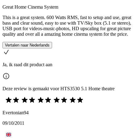
Great Home Cinema System
This is a great system. 600 Watts RMS, fast to setup and use, great
bass and clear sound, easy to use with TV/Sky box (5.1 or stereo),
USB port for videos-music-photos, HD upscaling for great picture
quality and over all a amazing home cinema system for the price.
Vertalen naar Nederlands
Ja, ik raad dit product aan
Deze review is gemaakt voor HTS3530 5.1 Home theatre
Evertonian94
09/10/2011