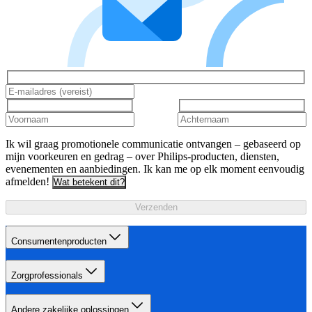
Ik wil graag promotionele communicatie ontvangen – gebaseerd op
mijn voorkeuren en gedrag – over Philips-producten, diensten,
evenementen en aanbiedingen. Ik kan me op elk moment eenvoudig
afmelden!
Wat betekent dit?
Verzenden
Consumentenproducten
Zorgprofessionals
Andere zakelijke oplossingen