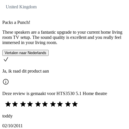
United Kingdom
Packs a Punch!
These speakers are a fantastic upgrade to your current home living
room TV setup. The sound quality is excellent and you really feel
immersed in your living room.
Vertalen naar Nederlands
Ja, ik raad dit product aan
Deze review is gemaakt voor HTS3530 5.1 Home theatre
toddy
02/10/2011