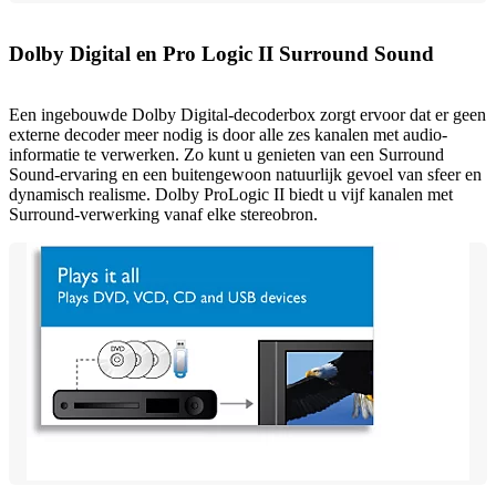
Dolby Digital en Pro Logic II Surround Sound
Een ingebouwde Dolby Digital-decoderbox zorgt ervoor dat er geen
externe decoder meer nodig is door alle zes kanalen met audio-
informatie te verwerken. Zo kunt u genieten van een Surround
Sound-ervaring en een buitengewoon natuurlijk gevoel van sfeer en
dynamisch realisme. Dolby ProLogic II biedt u vijf kanalen met
Surround-verwerking vanaf elke stereobron.