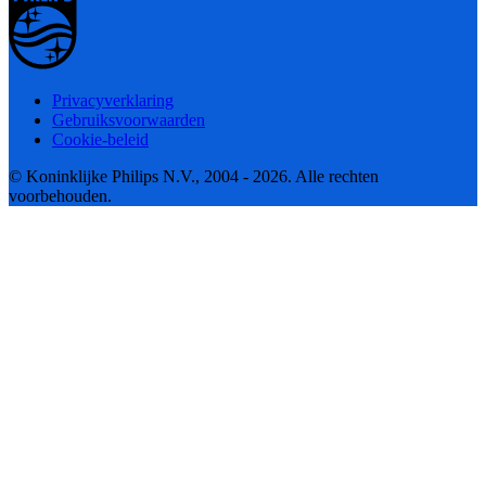
Privacyverklaring
Gebruiksvoorwaarden
Cookie-beleid
© Koninklijke Philips N.V., 2004 - 2026. Alle rechten
voorbehouden.