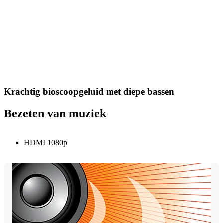
Krachtig bioscoopgeluid met diepe bassen
Bezeten van muziek
HDMI 1080p