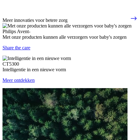
Meer innovaties voor betere zorg
Philips Avent-
Met onze producten kunnen alle verzorgers voor baby's zorgen
Share the care
CT5300
Intelligentie in een nieuwe vorm
Meer ontdekken