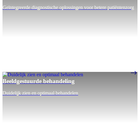
Geïntegreerde diagnostische oplossingen voor betere patiëntenzorg
Beeldgestuurde behandeling
Duidelijk zien en optimaal behandelen