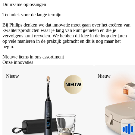
Duurzame oplossingen
Techniek voor de lange termijn.
Bij Philips denken we dat innovatie moet gaan over het creëren van
kwaliteitsproducten waar je lang van kunt genieten en die je
vervolgens kunt recyclen. We hebben dit idee in de loop der jaren
op vele manieren in de praktijk gebracht en dit is nog maar het
begin.
Nieuwe items in ons assortiment
Onze innovaties
Nieuw
Nieuw