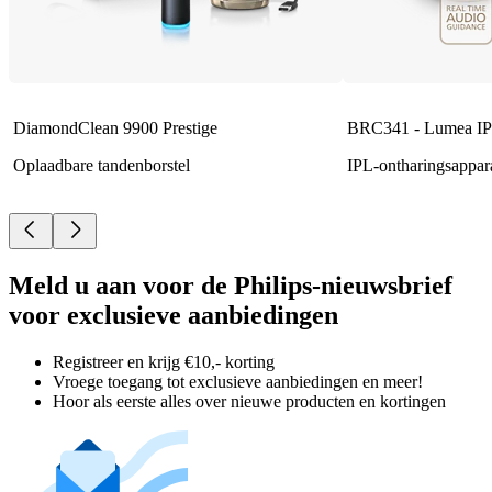
DiamondClean 9900 Prestige
BRC341 - Lumea IP
Oplaadbare tandenborstel
IPL-ontharingsappar
Meld u aan voor de Philips-nieuwsbrief
voor exclusieve aanbiedingen
Registreer en krijg €10,- korting
Vroege toegang tot exclusieve aanbiedingen en meer!
Hoor als eerste alles over nieuwe producten en kortingen