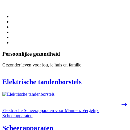
Persoonlijke gezondheid
Gezonder leven voor jou, je huis en familie
Elektrische tandenborstels
Elektrische Scheerapparaten voor Mannen: Vergelijk
Scheerapparaten
Scheerapparaten