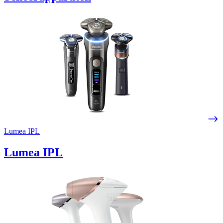
Lumea IPL
Lumea IPL