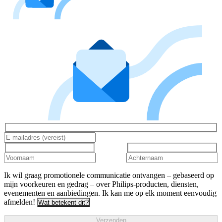
Ik wil graag promotionele communicatie ontvangen – gebaseerd op
mijn voorkeuren en gedrag – over Philips-producten, diensten,
evenementen en aanbiedingen. Ik kan me op elk moment eenvoudig
afmelden!
Wat betekent dit?
Verzenden