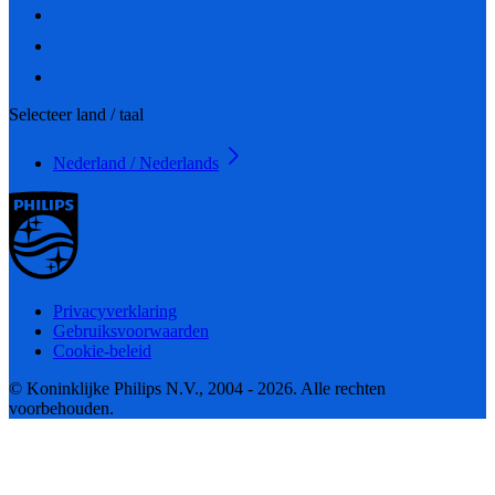
Selecteer land / taal
Nederland / Nederlands
Privacyverklaring
Gebruiksvoorwaarden
Cookie-beleid
© Koninklijke Philips N.V., 2004 - 2026. Alle rechten
voorbehouden.