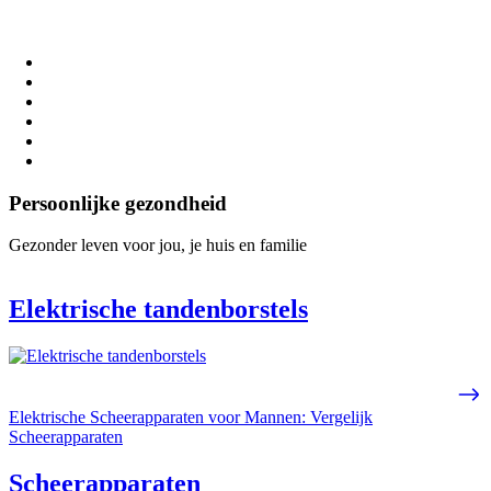
Persoonlijke gezondheid
Gezonder leven voor jou, je huis en familie
Elektrische tandenborstels
Elektrische Scheerapparaten voor Mannen: Vergelijk
Scheerapparaten
Scheerapparaten