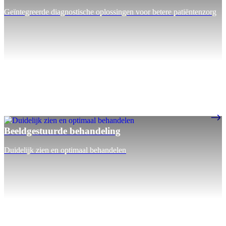
Geïntegreerde diagnostische oplossingen voor betere patiëntenzorg
Beeldgestuurde behandeling
Duidelijk zien en optimaal behandelen