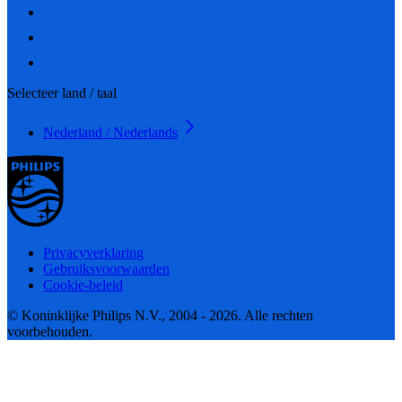
Selecteer land / taal
Nederland / Nederlands
Privacyverklaring
Gebruiksvoorwaarden
Cookie-beleid
© Koninklijke Philips N.V., 2004 - 2026. Alle rechten
voorbehouden.