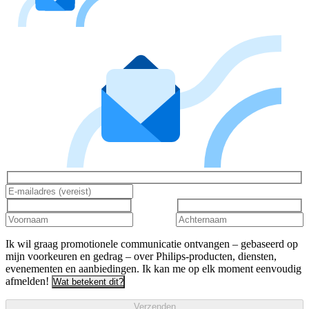
Ik wil graag promotionele communicatie ontvangen – gebaseerd op
mijn voorkeuren en gedrag – over Philips-producten, diensten,
evenementen en aanbiedingen. Ik kan me op elk moment eenvoudig
afmelden!
Wat betekent dit?
Verzenden