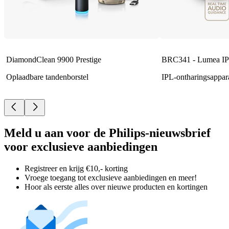
DiamondClean 9900 Prestige
BRC341 - Lumea IP
Oplaadbare tandenborstel
IPL-ontharingsappar
Meld u aan voor de Philips-nieuwsbrief
voor exclusieve aanbiedingen
Registreer en krijg €10,- korting
Vroege toegang tot exclusieve aanbiedingen en meer!
Hoor als eerste alles over nieuwe producten en kortingen