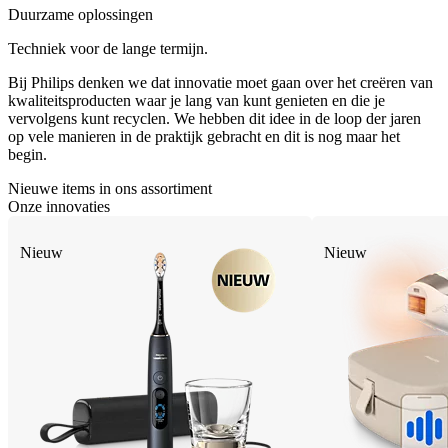
Duurzame oplossingen
Techniek voor de lange termijn.
Bij Philips denken we dat innovatie moet gaan over het creëren van
kwaliteitsproducten waar je lang van kunt genieten en die je
vervolgens kunt recyclen. We hebben dit idee in de loop der jaren
op vele manieren in de praktijk gebracht en dit is nog maar het
begin.
Nieuwe items in ons assortiment
Onze innovaties
Nieuw
Nieuw