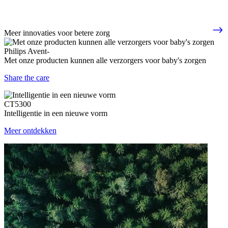
Meer innovaties voor betere zorg
Philips Avent-
Met onze producten kunnen alle verzorgers voor baby's zorgen
Share the care
CT5300
Intelligentie in een nieuwe vorm
Meer ontdekken