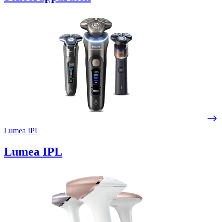
Lumea IPL
Lumea IPL