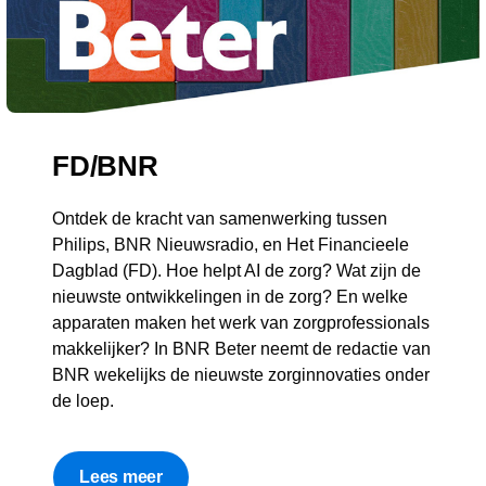
FD/BNR
Ontdek de kracht van samenwerking tussen
Philips, BNR Nieuwsradio, en Het Financieele
Dagblad (FD). Hoe helpt AI de zorg? Wat zijn de
nieuwste ontwikkelingen in de zorg? En welke
apparaten maken het werk van zorgprofessionals
makkelijker? In BNR Beter neemt de redactie van
BNR wekelijks de nieuwste zorginnovaties onder
de loep.
Lees meer