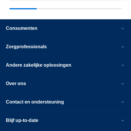
Consumenten
Zorgprofessionals
Andere zakelijke oplossingen
Over ons
Contact en ondersteuning
Blijf up-to-date