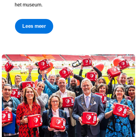
het museum.
Lees meer