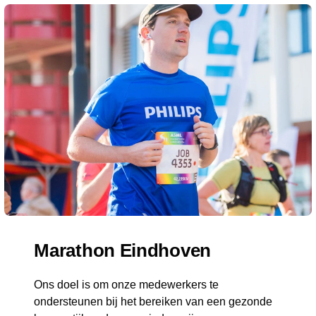
Marathon Eindhoven
Ons doel is om onze medewerkers te
ondersteunen bij het bereiken van een gezonde