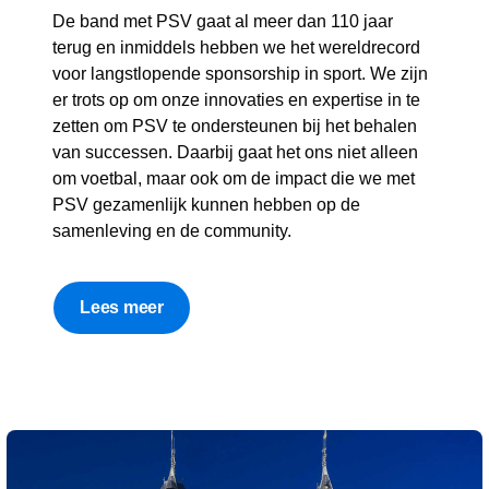
De band met PSV gaat al meer dan 110 jaar
terug en inmiddels hebben we het wereldrecord
voor langstlopende sponsorship in sport. We zijn
er trots op om onze innovaties en expertise in te
zetten om PSV te ondersteunen bij het behalen
van successen. Daarbij gaat het ons niet alleen
om voetbal, maar ook om de impact die we met
PSV gezamenlijk kunnen hebben op de
samenleving en de community.
Lees meer