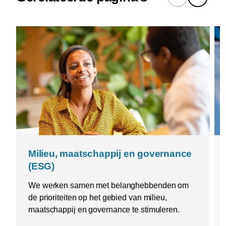
Milieu, maatschappij en governance
(ESG)
We werken samen met belanghebbenden om
de prioriteiten op het gebied van milieu,
maatschappij en governance te stimuleren.