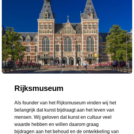
Rijksmuseum
Als founder van het Rijksmuseum vinden wij het
belangrijk dat kunst bijdraagt aan het leven van
mensen. Wij geloven dat kunst en cultuur veel
waarde hebben en willen daarom graag
bijdragen aan het behoud en de ontwikkeling van