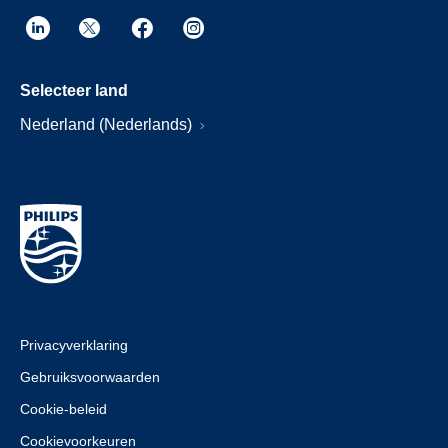
Selecteer land
Nederland (Nederlands)
Privacyverklaring
Gebruiksvoorwaarden
Cookie-beleid
Cookievoorkeuren