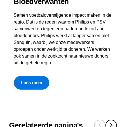
Bloedverwanten
Samen voetbaloverstijgende impact maken in de
regio. Dat is de reden waarom Philips en PSV
samenwerken tegen een naderend tekort aan
bloeddonors. Philips werkt al langer samen met
Sanquin, waarbij we onze medewerkers
oproepen onder werktijd te doneren. We werken
ook samen in de zoektocht naar nieuwe donors
uit de gehele regio.
Lees meer
Gerelateerde pagina's