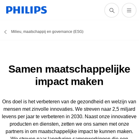
Milieu, maatschappij en governance (ESG)
Samen maatschappelijke
impact maken
Ons doel is het verbeteren van de gezondheid en welzijn van
mensen met zinvolle innovaties. We streven naar 2,5 miljard
levens per jaar te verbeteren in 2030. Naast onze innovatieve
producten en diensten, zetten we ons samen met onze
partners in om maatschappelijke impact te kunnen maken.
We streven naar langdurige samenwerkingen die een