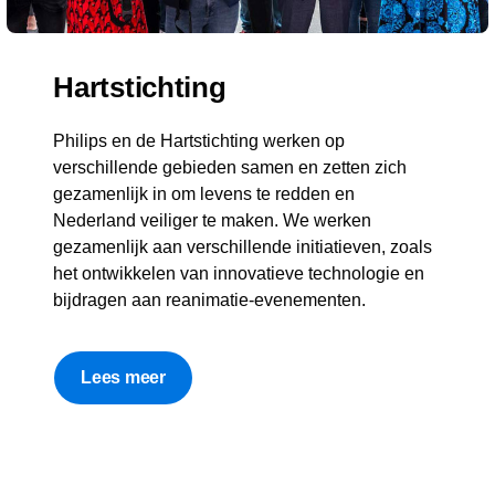
Hartstichting
Philips en de Hartstichting werken op
verschillende gebieden samen en zetten zich
gezamenlijk in om levens te redden en
Nederland veiliger te maken. We werken
gezamenlijk aan verschillende initiatieven, zoals
het ontwikkelen van innovatieve technologie en
bijdragen aan reanimatie-evenementen.
Lees meer