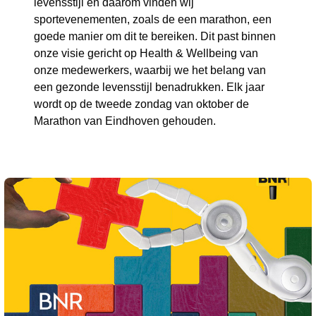
levensstijl en daarom vinden wij
sportevenementen, zoals de een marathon, een
goede manier om dit te bereiken. Dit past binnen
onze visie gericht op Health & Wellbeing van
onze medewerkers, waarbij we het belang van
een gezonde levensstijl benadrukken. Elk jaar
wordt op de tweede zondag van oktober de
Marathon van Eindhoven gehouden.