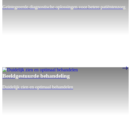
Geïntegreerde diagnostische oplossingen voor betere patiëntenzorg
Beeldgestuurde behandeling
Duidelijk zien en optimaal behandelen