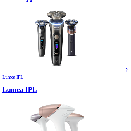
Lumea IPL
Lumea IPL