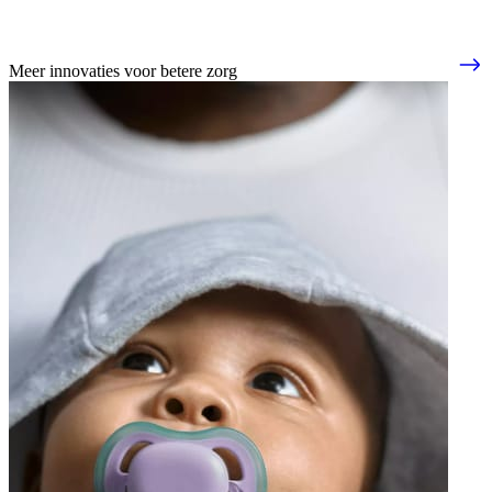
Meer innovaties voor betere zorg