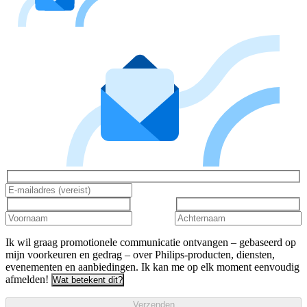
Ik wil graag promotionele communicatie ontvangen – gebaseerd op
mijn voorkeuren en gedrag – over Philips-producten, diensten,
evenementen en aanbiedingen. Ik kan me op elk moment eenvoudig
afmelden!
Wat betekent dit?
Verzenden