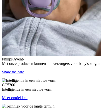
Philips Avent-
Met onze producten kunnen alle verzorgers voor baby's zorgen
Share the care
CT5300
Intelligentie in een nieuwe vorm
Meer ontdekken