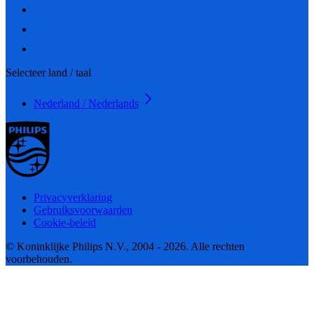
Selecteer land / taal
Nederland / Nederlands
Privacyverklaring
Gebruiksvoorwaarden
Cookie-beleid
© Koninklijke Philips N.V., 2004 - 2026. Alle rechten
voorbehouden.