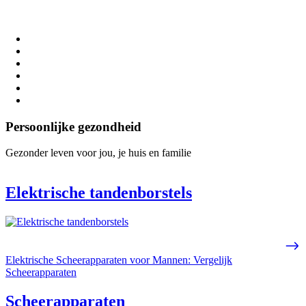
Persoonlijke gezondheid
Gezonder leven voor jou, je huis en familie
Elektrische tandenborstels
Elektrische Scheerapparaten voor Mannen: Vergelijk
Scheerapparaten
Scheerapparaten