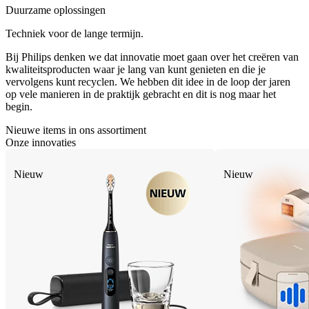
Duurzame oplossingen
Techniek voor de lange termijn.
Bij Philips denken we dat innovatie moet gaan over het creëren van
kwaliteitsproducten waar je lang van kunt genieten en die je
vervolgens kunt recyclen. We hebben dit idee in de loop der jaren
op vele manieren in de praktijk gebracht en dit is nog maar het
begin.
Nieuwe items in ons assortiment
Onze innovaties
Nieuw
Nieuw