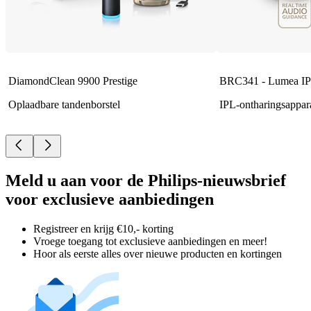
DiamondClean 9900 Prestige
BRC341 - Lumea IP
Oplaadbare tandenborstel
IPL-ontharingsappar
Meld u aan voor de Philips-nieuwsbrief
voor exclusieve aanbiedingen
Registreer en krijg €10,- korting
Vroege toegang tot exclusieve aanbiedingen en meer!
Hoor als eerste alles over nieuwe producten en kortingen