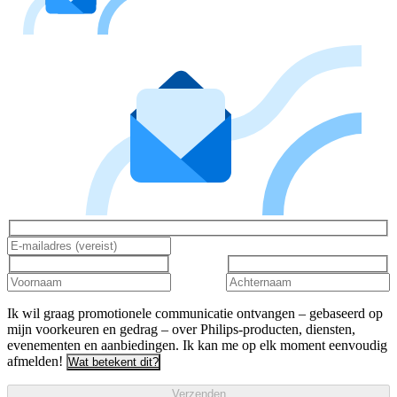
Ik wil graag promotionele communicatie ontvangen – gebaseerd op
mijn voorkeuren en gedrag – over Philips-producten, diensten,
evenementen en aanbiedingen. Ik kan me op elk moment eenvoudig
afmelden!
Wat betekent dit?
Verzenden