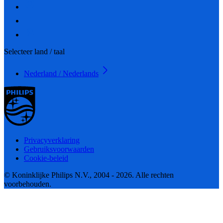
Selecteer land / taal
Nederland / Nederlands
Privacyverklaring
Gebruiksvoorwaarden
Cookie-beleid
© Koninklijke Philips N.V., 2004 - 2026. Alle rechten
voorbehouden.