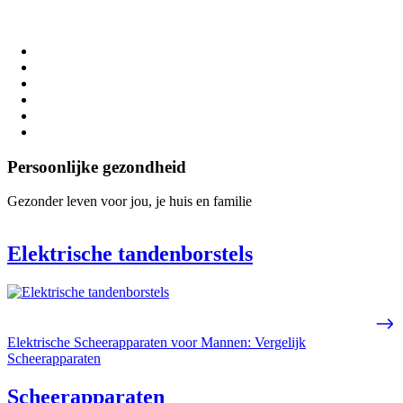
Persoonlijke gezondheid
Gezonder leven voor jou, je huis en familie
Elektrische tandenborstels
Elektrische Scheerapparaten voor Mannen: Vergelijk
Scheerapparaten
Scheerapparaten