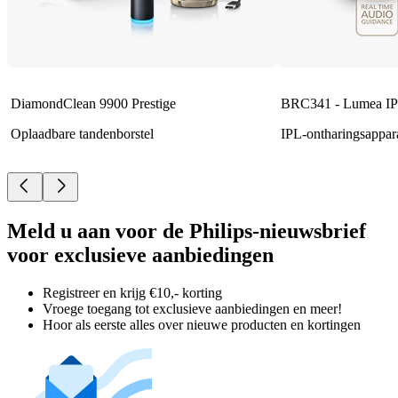
DiamondClean 9900 Prestige
BRC341 - Lumea IP
Oplaadbare tandenborstel
IPL-ontharingsappar
Meld u aan voor de Philips-nieuwsbrief
voor exclusieve aanbiedingen
Registreer en krijg €10,- korting
Vroege toegang tot exclusieve aanbiedingen en meer!
Hoor als eerste alles over nieuwe producten en kortingen