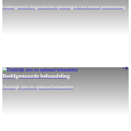
Geïntegreerde diagnostische oplossingen voor betere patiëntenzorg
Beeldgestuurde behandeling
Duidelijk zien en optimaal behandelen