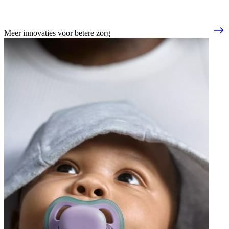
Meer innovaties voor betere zorg