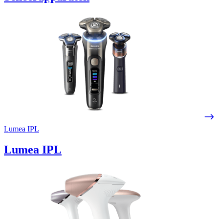
Lumea IPL
Lumea IPL