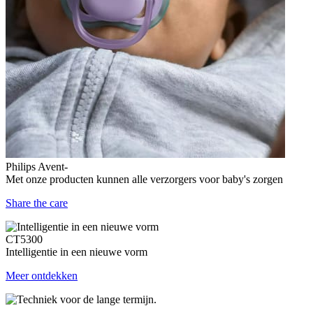
Philips Avent-
Met onze producten kunnen alle verzorgers voor baby's zorgen
Share the care
CT5300
Intelligentie in een nieuwe vorm
Meer ontdekken