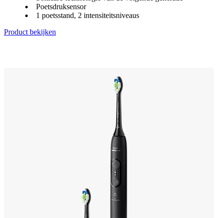
Poetsdruksensor
1 poetsstand, 2 intensiteitsniveaus
Product bekijken