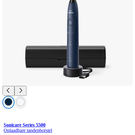
Sonicare Series 5500
Oplaadbare tandenborstel