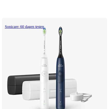
Sonicare: 60 dagen testen