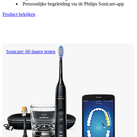
Persoonlijke begeleiding via de Philips Sonicare-app
Product bekijken
Sonicare: 60 dagen testen