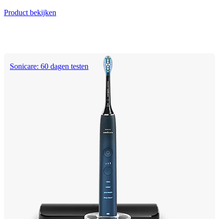
Product bekijken
Sonicare: 60 dagen testen