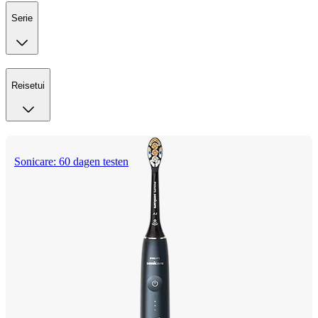
Serie
Reisetui
Sonicare: 60 dagen testen