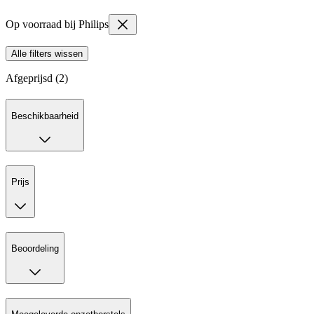
Op voorraad bij Philips
Alle filters wissen
Afgeprijsd (2)
Beschikbaarheid
Prijs
Beoordeling