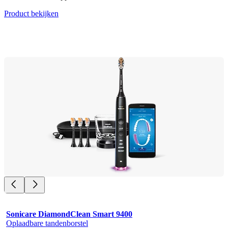
Product bekijken
Sonicare DiamondClean Smart 9400
Oplaadbare tandenborstel