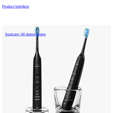
Product bekijken
Sonicare: 60 dagen testen