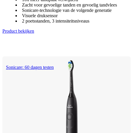
Zacht voor gevoelige tanden en gevoelig tandvlees
Sonicare-technologie van de volgende generatie
Visuele druksensor
2 poetsstanden, 3 intensiteitsniveaus
Product bekijken
Sonicare: 60 dagen testen