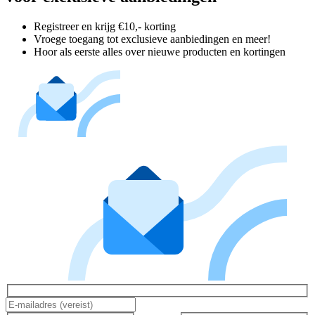
Registreer en krijg €10,- korting
Vroege toegang tot exclusieve aanbiedingen en meer!
Hoor als eerste alles over nieuwe producten en kortingen