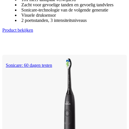
Zacht voor gevoelige tanden en gevoelig tandvlees
Sonicare-technologie van de volgende generatie
Visuele druksensor
2 poetsstanden, 3 intensiteitsniveaus
Product bekijken
Sonicare: 60 dagen testen