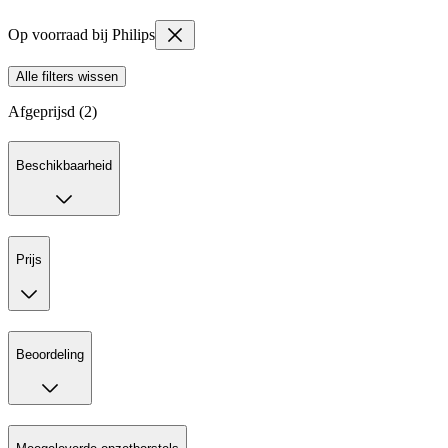
Op voorraad bij Philips
Alle filters wissen
Afgeprijsd (2)
Beschikbaarheid
Prijs
Beoordeling