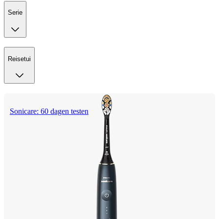
Serie
Reisetui
Sonicare: 60 dagen testen