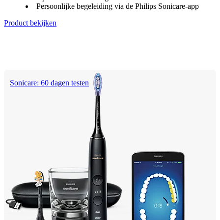
Persoonlijke begeleiding via de Philips Sonicare-app
Product bekijken
Sonicare: 60 dagen testen