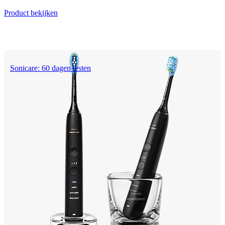
Product bekijken
Sonicare: 60 dagen testen