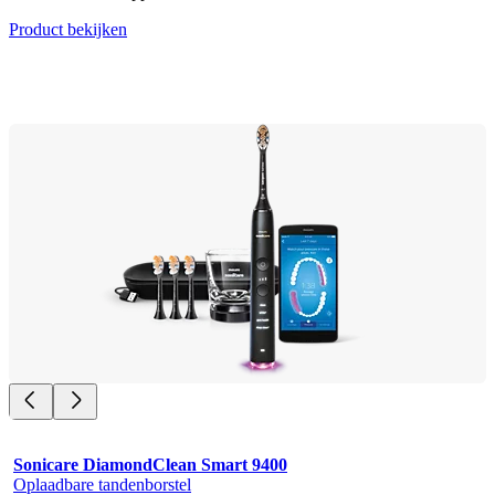
Product bekijken
Sonicare DiamondClean Smart 9400
Oplaadbare tandenborstel