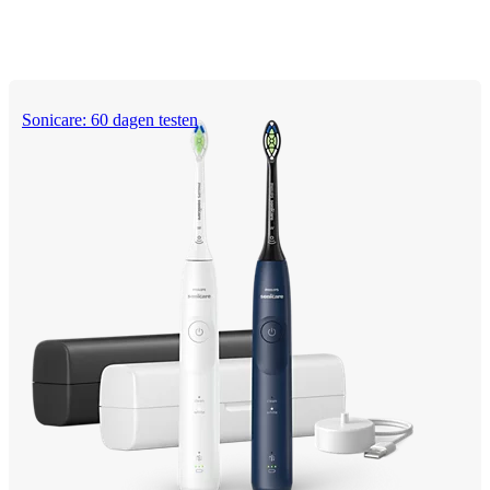
Sonicare: 60 dagen testen