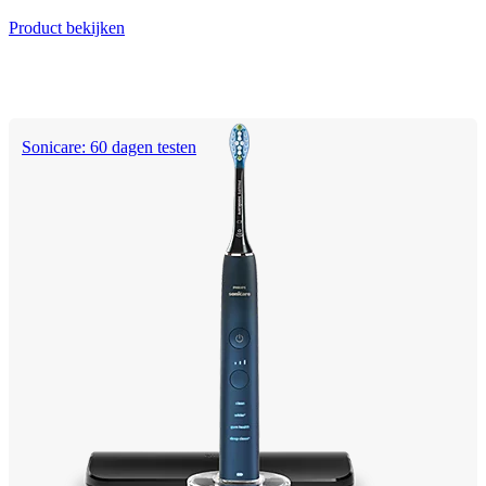
Product bekijken
Sonicare: 60 dagen testen