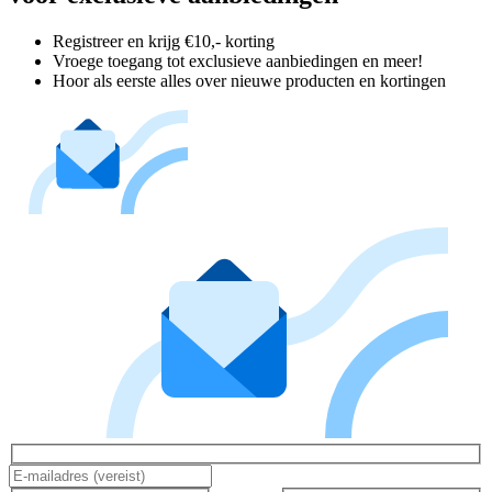
Registreer en krijg €10,- korting
Vroege toegang tot exclusieve aanbiedingen en meer!
Hoor als eerste alles over nieuwe producten en kortingen