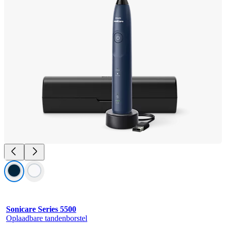
Sonicare Series 5500
Oplaadbare tandenborstel