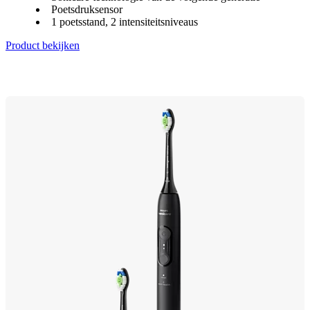
Poetsdruksensor
1 poetsstand, 2 intensiteitsniveaus
Product bekijken