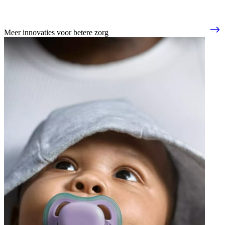
Meer innovaties voor betere zorg