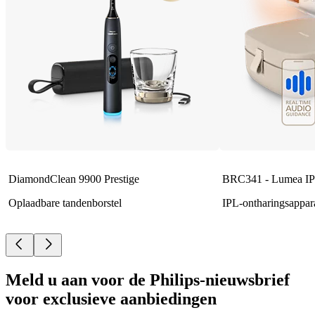
DiamondClean 9900 Prestige
BRC341 - Lumea IP
Oplaadbare tandenborstel
IPL-ontharingsappar
Meld u aan voor de Philips-nieuwsbrief
voor exclusieve aanbiedingen