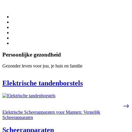
Persoonlijke gezondheid
Gezonder leven voor jou, je huis en familie
Elektrische tandenborstels
Elektrische Scheerapparaten voor Mannen: Vergelijk
Scheerapparaten
Scheerapparaten