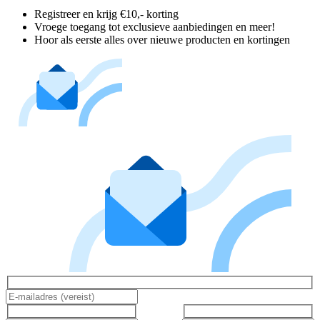
Registreer en krijg €10,- korting
Vroege toegang tot exclusieve aanbiedingen en meer!
Hoor als eerste alles over nieuwe producten en kortingen