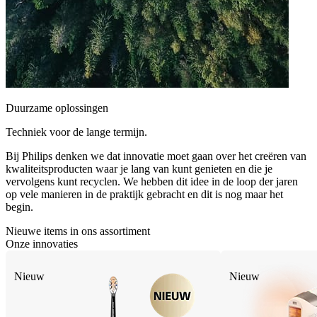
Duurzame oplossingen
Techniek voor de lange termijn.
Bij Philips denken we dat innovatie moet gaan over het creëren van
kwaliteitsproducten waar je lang van kunt genieten en die je
vervolgens kunt recyclen. We hebben dit idee in de loop der jaren
op vele manieren in de praktijk gebracht en dit is nog maar het
begin.
Nieuwe items in ons assortiment
Onze innovaties
Nieuw
Nieuw