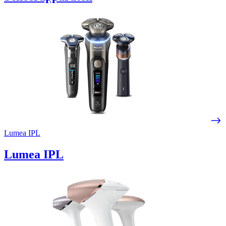
Lumea IPL
Lumea IPL