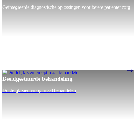
Geïntegreerde diagnostische oplossingen voor betere patiëntenzorg
Beeldgestuurde behandeling
Duidelijk zien en optimaal behandelen