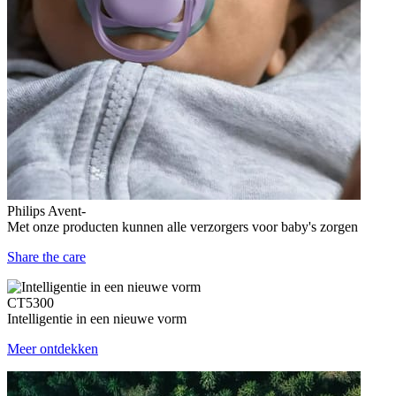
Philips Avent-
Met onze producten kunnen alle verzorgers voor baby's zorgen
Share the care
CT5300
Intelligentie in een nieuwe vorm
Meer ontdekken