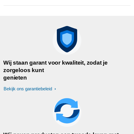
Wij staan garant voor kwaliteit, zodat je
zorgeloos kunt
genieten
Bekijk ons garantiebeleid