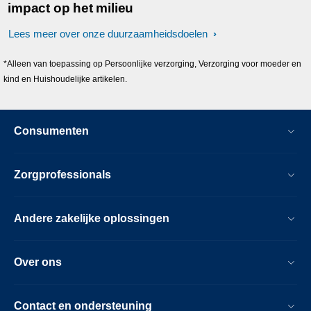
impact op het milieu
Lees meer over onze duurzaamheidsdoelen
*Alleen van toepassing op Persoonlijke verzorging, Verzorging voor moeder en
kind en Huishoudelijke artikelen.
Consumenten
Zorgprofessionals
Andere zakelijke oplossingen
Over ons
Contact en ondersteuning