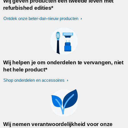
Wij geven producten een tweede leven met
refurbished edities*
Ontdek onze beter-dan-nieuw producten
Wij helpen je om onderdelen te vervangen, niet
het hele product*
Shop onderdelen en accessoires
Wij nemen verantwoordelijkheid voor onze