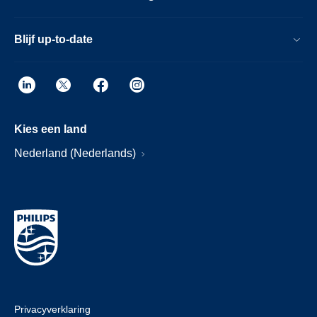
Blijf up-to-date
Kies een land
Nederland (Nederlands)
Privacyverklaring