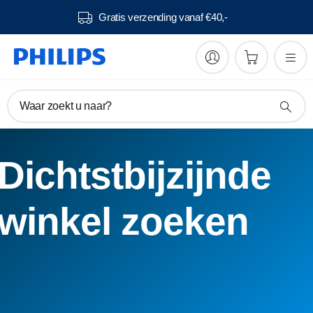
Gratis verzending vanaf €40,-
Waar zoekt u naar?
Dichtstbijzijnde
winkel zoeken