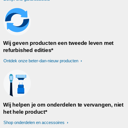
Wij geven producten een tweede leven met
refurbished edities*
Ontdek onze beter-dan-nieuw producten
Wij helpen je om onderdelen te vervangen, niet
het hele product*
Shop onderdelen en accessoires