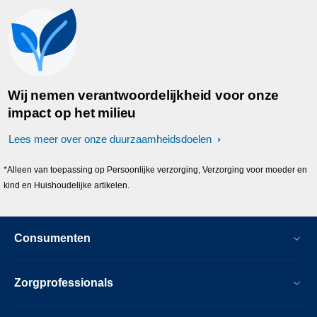
Wij nemen verantwoordelijkheid voor onze
impact op het milieu
Lees meer over onze duurzaamheidsdoelen
*Alleen van toepassing op Persoonlijke verzorging, Verzorging voor moeder en
kind en Huishoudelijke artikelen.
Consumenten
Zorgprofessionals