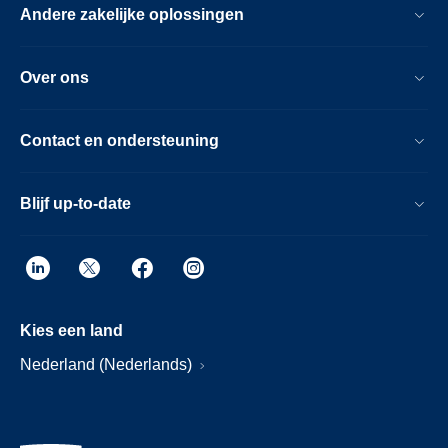
Andere zakelijke oplossingen
Over ons
Contact en ondersteuning
Blijf up-to-date
Kies een land
Nederland (Nederlands)