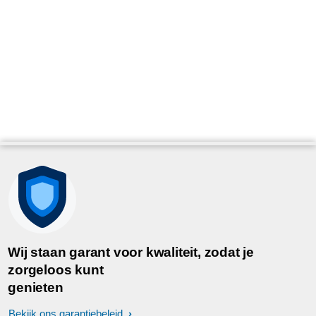
Wij staan garant voor kwaliteit, zodat je
zorgeloos kunt
genieten
Bekijk ons garantiebeleid