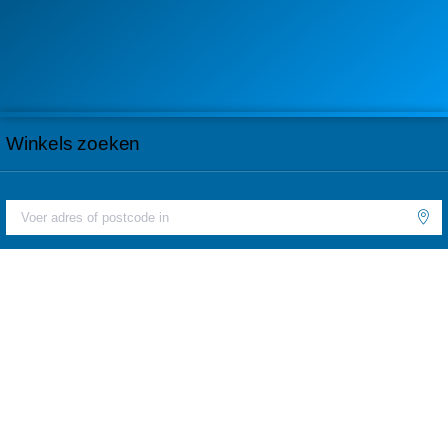
Winkels zoeken