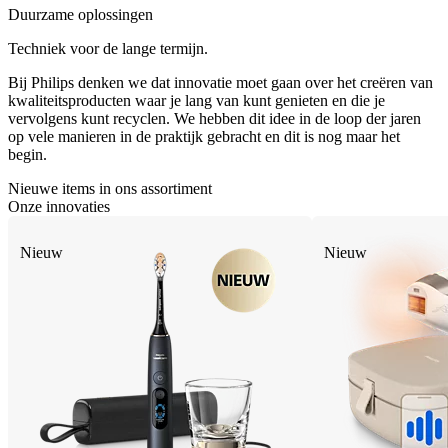
Duurzame oplossingen
Techniek voor de lange termijn.
Bij Philips denken we dat innovatie moet gaan over het creëren van
kwaliteitsproducten waar je lang van kunt genieten en die je
vervolgens kunt recyclen. We hebben dit idee in de loop der jaren
op vele manieren in de praktijk gebracht en dit is nog maar het
begin.
Nieuwe items in ons assortiment
Onze innovaties
Nieuw
Nieuw