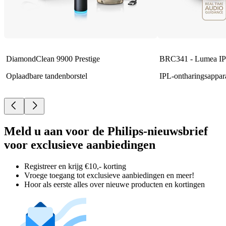
DiamondClean 9900 Prestige
BRC341 - Lumea IP
Oplaadbare tandenborstel
IPL-ontharingsappar
Meld u aan voor de Philips-nieuwsbrief
voor exclusieve aanbiedingen
Registreer en krijg €10,- korting
Vroege toegang tot exclusieve aanbiedingen en meer!
Hoor als eerste alles over nieuwe producten en kortingen