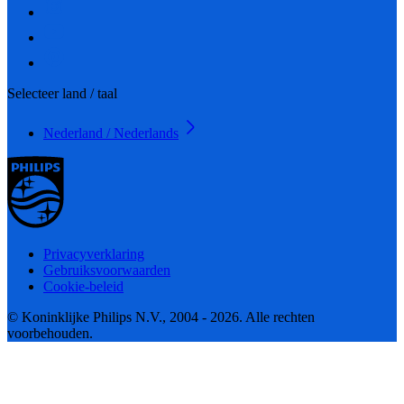
Selecteer land / taal
Nederland / Nederlands
Privacyverklaring
Gebruiksvoorwaarden
Cookie-beleid
© Koninklijke Philips N.V., 2004 - 2026. Alle rechten
voorbehouden.