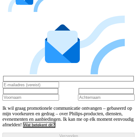
Ik wil graag promotionele communicatie ontvangen – gebaseerd op
mijn voorkeuren en gedrag – over Philips-producten, diensten,
evenementen en aanbiedingen. Ik kan me op elk moment eenvoudig
afmelden!
Wat betekent dit?
Verzenden