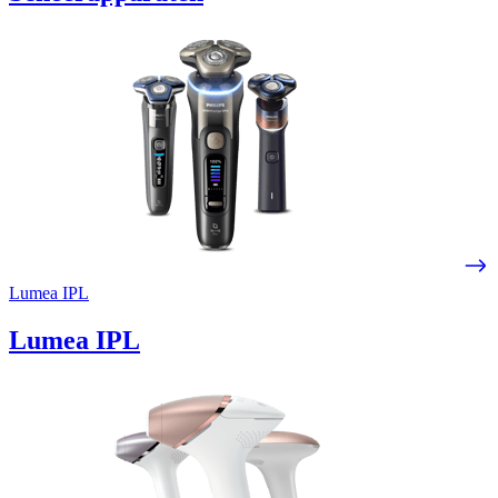
Lumea IPL
Lumea IPL