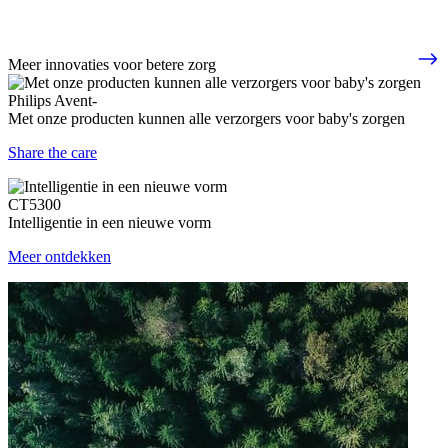
Meer innovaties voor betere zorg
Philips Avent-
Met onze producten kunnen alle verzorgers voor baby's zorgen
Share the care
CT5300
Intelligentie in een nieuwe vorm
Meer ontdekken