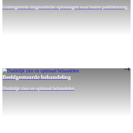
Geïntegreerde diagnostische oplossingen voor betere patiëntenzorg
Beeldgestuurde behandeling
Duidelijk zien en optimaal behandelen