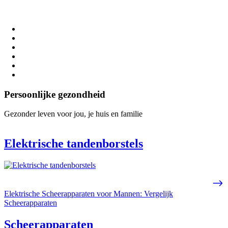
Persoonlijke gezondheid
Gezonder leven voor jou, je huis en familie
Elektrische tandenborstels
Elektrische Scheerapparaten voor Mannen: Vergelijk
Scheerapparaten
Scheerapparaten