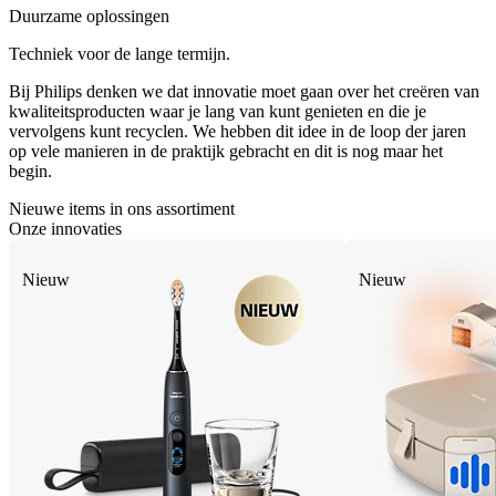
Duurzame oplossingen
Techniek voor de lange termijn.
Bij Philips denken we dat innovatie moet gaan over het creëren van
kwaliteitsproducten waar je lang van kunt genieten en die je
vervolgens kunt recyclen. We hebben dit idee in de loop der jaren
op vele manieren in de praktijk gebracht en dit is nog maar het
begin.
Nieuwe items in ons assortiment
Onze innovaties
Nieuw
Nieuw