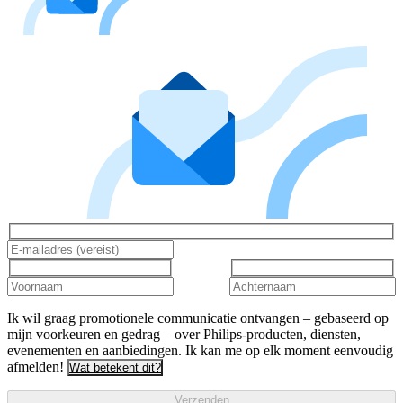
Ik wil graag promotionele communicatie ontvangen – gebaseerd op
mijn voorkeuren en gedrag – over Philips-producten, diensten,
evenementen en aanbiedingen. Ik kan me op elk moment eenvoudig
afmelden!
Wat betekent dit?
Verzenden