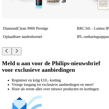
DiamondClean 9900 Prestige
BRC341 - Lumea IP
Oplaadbare tandenborstel
IPL-ontharingsappar
Meld u aan voor de Philips-nieuwsbrief
voor exclusieve aanbiedingen
Registreer en krijg €10,- korting
Vroege toegang tot exclusieve aanbiedingen en meer!
Hoor als eerste alles over nieuwe producten en kortingen