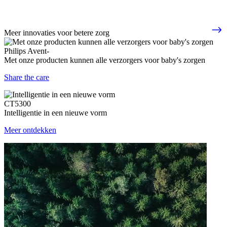
Meer innovaties voor betere zorg
Philips Avent-
Met onze producten kunnen alle verzorgers voor baby's zorgen
Share the care
CT5300
Intelligentie in een nieuwe vorm
Meer ontdekken