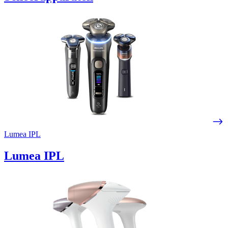
Lumea IPL
Lumea IPL