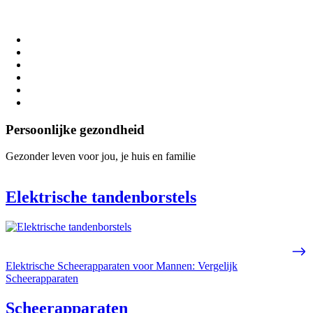
Persoonlijke gezondheid
Gezonder leven voor jou, je huis en familie
Elektrische tandenborstels
Elektrische Scheerapparaten voor Mannen: Vergelijk
Scheerapparaten
Scheerapparaten