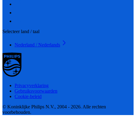
Selecteer land / taal
Nederland / Nederlands
Privacyverklaring
Gebruiksvoorwaarden
Cookie-beleid
© Koninklijke Philips N.V., 2004 - 2026. Alle rechten
voorbehouden.