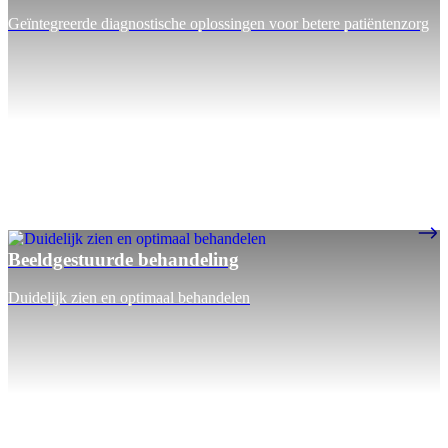
Geïntegreerde diagnostische oplossingen voor betere patiëntenzorg
Beeldgestuurde behandeling
Duidelijk zien en optimaal behandelen