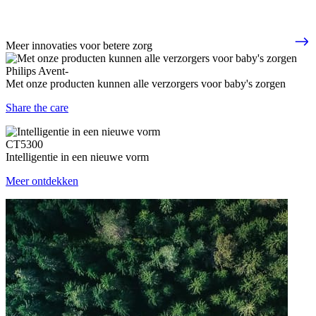
Meer innovaties voor betere zorg
Philips Avent-
Met onze producten kunnen alle verzorgers voor baby's zorgen
Share the care
CT5300
Intelligentie in een nieuwe vorm
Meer ontdekken