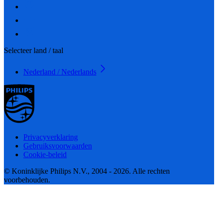
Selecteer land / taal
Nederland / Nederlands
Privacyverklaring
Gebruiksvoorwaarden
Cookie-beleid
© Koninklijke Philips N.V., 2004 - 2026. Alle rechten
voorbehouden.