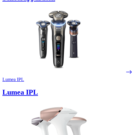
Lumea IPL
Lumea IPL