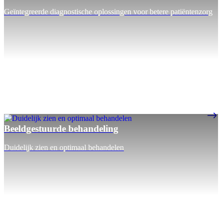
Geïntegreerde diagnostische oplossingen voor betere patiëntenzorg
Beeldgestuurde behandeling
Duidelijk zien en optimaal behandelen