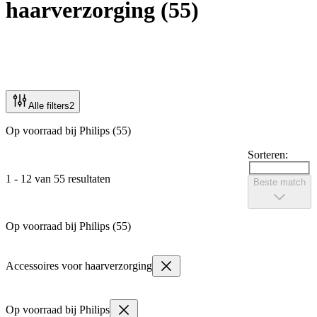
haarverzorging
(
55
)
Alle filters
2
Op voorraad bij Philips (55)
Sorteren:
1 - 12 van 55 resultaten
Beste match
Op voorraad bij Philips (55)
Accessoires voor haarverzorging
Op voorraad bij Philips