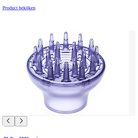
Product bekijken