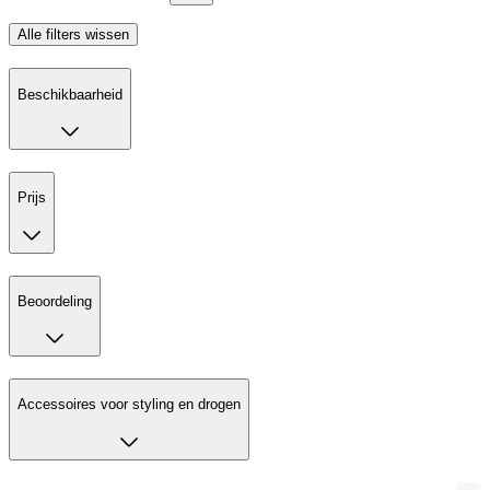
Alle filters wissen
Beschikbaarheid
Prijs
Beoordeling
Accessoires voor styling en drogen