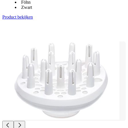
Föhn
Zwart
Product bekijken