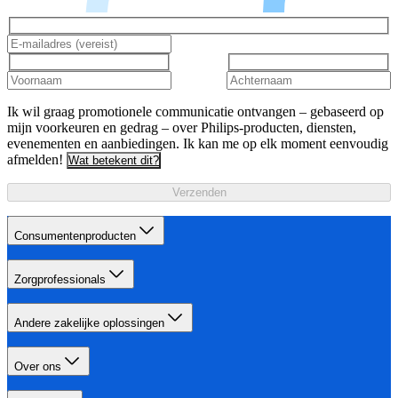
Ik wil graag promotionele communicatie ontvangen – gebaseerd op
mijn voorkeuren en gedrag – over Philips-producten, diensten,
evenementen en aanbiedingen. Ik kan me op elk moment eenvoudig
afmelden!
Wat betekent dit?
Verzenden
Consumentenproducten
Zorgprofessionals
Andere zakelijke oplossingen
Over ons