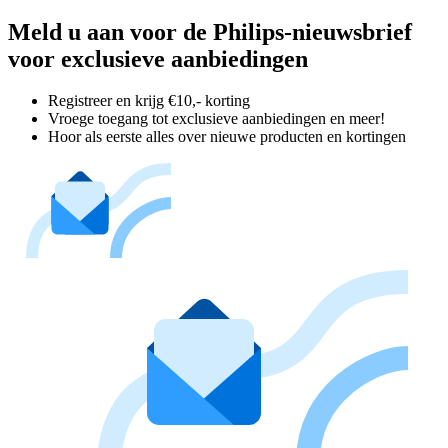
Meld u aan voor de Philips-nieuwsbrief
voor exclusieve aanbiedingen
Registreer en krijg €10,- korting
Vroege toegang tot exclusieve aanbiedingen en meer!
Hoor als eerste alles over nieuwe producten en kortingen