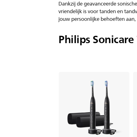
Dankzij de geavanceerde sonische
vriendelijk is voor tanden en tand
jouw persoonlijke behoeften aan,
Philips Sonicare