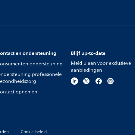
ontact en ondersteuning
Blijf up-to-date
Meld u aan voor exclusieve
onsumenten ondersteuning
aanbiedingen
ndersteuning professionele
ezondheidszorg
ontact opnemen
rden
Cookie-beleid