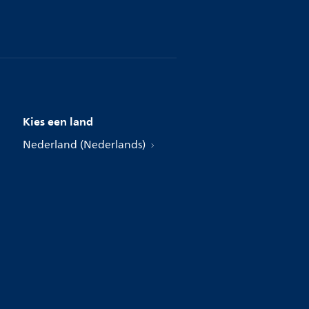
Kies een land
Nederland (Nederlands)