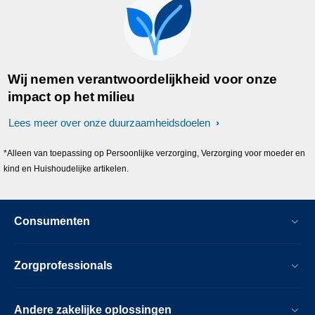
Wij nemen verantwoordelijkheid voor onze
impact op het milieu
Lees meer over onze duurzaamheidsdoelen
*Alleen van toepassing op Persoonlijke verzorging, Verzorging voor moeder en
kind en Huishoudelijke artikelen.
Consumenten
Zorgprofessionals
Andere zakelijke oplossingen