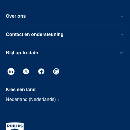
Over ons
Contact en ondersteuning
Blijf up-to-date
Kies een land
Nederland (Nederlands)