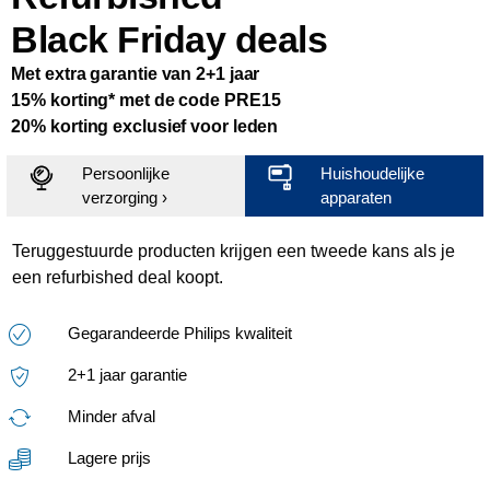
Black Friday deals
Met extra garantie van 2+1 jaar
15% korting* met de code PRE15
20% korting exclusief voor leden
Persoonlijke
Huishoudelijke
verzorging ›
apparaten
Teruggestuurde producten krijgen een tweede kans als je
een refurbished deal koopt.
Gegarandeerde Philips kwaliteit
2+1 jaar garantie
Minder afval
Lagere prijs