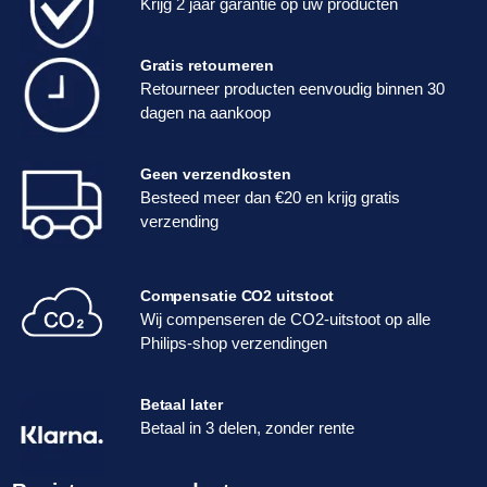
Krijg 2 jaar garantie op uw producten
Gratis retourneren
Retourneer producten eenvoudig binnen 30
dagen na aankoop
Geen verzendkosten
Besteed meer dan €20 en krijg gratis
verzending
Compensatie CO2 uitstoot
Wij compenseren de CO2-uitstoot op alle
Philips-shop verzendingen
Betaal later
Betaal in 3 delen, zonder rente