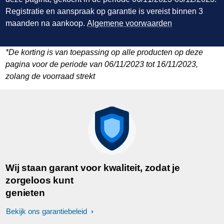
Registratie en aanspraak op garantie is vereist binnen 3
maanden na aankoop.
Algemene voorwaarden
*De korting is van toepassing op alle producten op deze
pagina voor de periode van 06/11/2023 tot 16/11/2023,
zolang de voorraad strekt
Wij staan garant voor kwaliteit, zodat je
zorgeloos kunt
genieten
Bekijk ons garantiebeleid