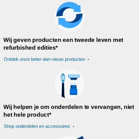
Wij geven producten een tweede leven met
refurbished edities*
Ontdek onze beter-dan-nieuw producten
Wij helpen je om onderdelen te vervangen, niet
het hele product*
Shop onderdelen en accessoires