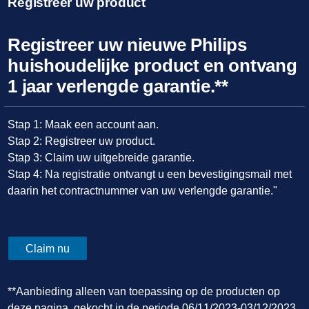
Registreer uw product
Registreer uw nieuwe Philips
huishoudelijke product en ontvang
1 jaar verlengde garantie.**
Stap 1: Maak een account aan.
Stap 2: Registreer uw product.
Stap 3: Claim uw uitgebreide garantie.
Stap 4: Na registratie ontvangt u een bevestigingsmail met
daarin het contractnummer van uw verlengde garantie."
Claim nu
**Aanbieding alleen van toepassing op de producten op
deze pagina, gekocht in de periode 06/11/2023-03/12/2023.