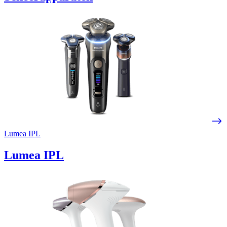
Lumea IPL
Lumea IPL