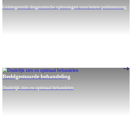
Geïntegreerde diagnostische oplossingen voor betere patiëntenzorg
Beeldgestuurde behandeling
Duidelijk zien en optimaal behandelen