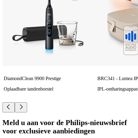
DiamondClean 9900 Prestige
BRC341 - Lumea IP
Oplaadbare tandenborstel
IPL-ontharingsappar
Meld u aan voor de Philips-nieuwsbrief
voor exclusieve aanbiedingen