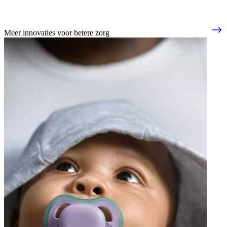
Meer innovaties voor betere zorg