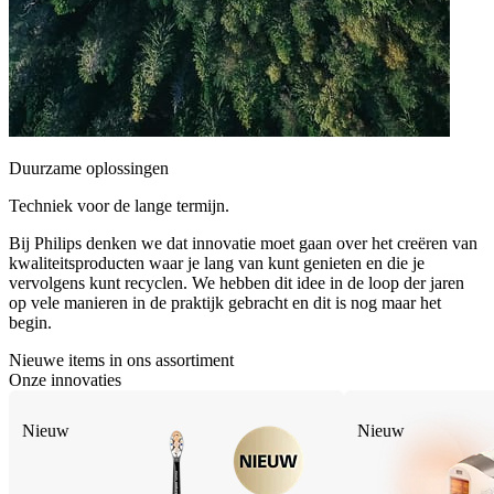
Duurzame oplossingen
Techniek voor de lange termijn.
Bij Philips denken we dat innovatie moet gaan over het creëren van
kwaliteitsproducten waar je lang van kunt genieten en die je
vervolgens kunt recyclen. We hebben dit idee in de loop der jaren
op vele manieren in de praktijk gebracht en dit is nog maar het
begin.
Nieuwe items in ons assortiment
Onze innovaties
Nieuw
Nieuw