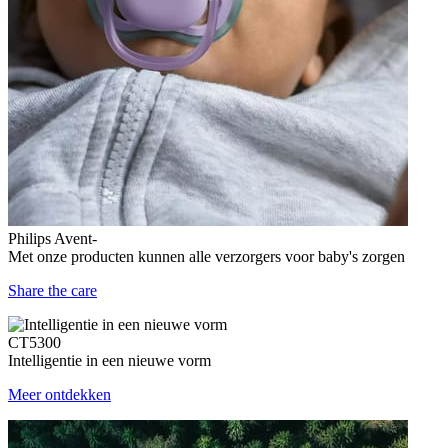
Philips Avent-
Met onze producten kunnen alle verzorgers voor baby's zorgen
Share the care
CT5300
Intelligentie in een nieuwe vorm
Meer ontdekken