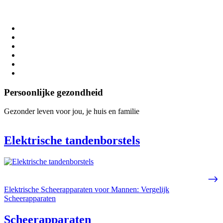
Persoonlijke gezondheid
Gezonder leven voor jou, je huis en familie
Elektrische tandenborstels
Elektrische Scheerapparaten voor Mannen: Vergelijk
Scheerapparaten
Scheerapparaten