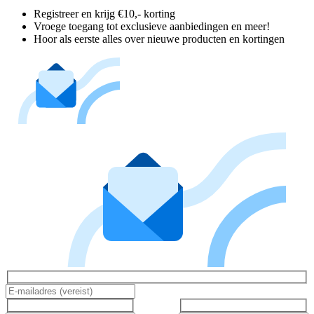
Registreer en krijg €10,- korting
Vroege toegang tot exclusieve aanbiedingen en meer!
Hoor als eerste alles over nieuwe producten en kortingen