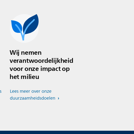
Wij nemen
verantwoordelijkheid
voor onze impact op
het milieu
s
Lees meer over onze
duurzaamheidsdoelen