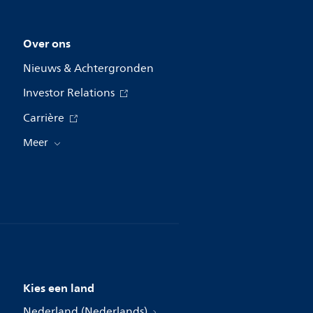
Over ons
Nieuws & Achtergronden
Investor Relations
Carrière
Meer
Kies een land
Nederland (Nederlands)