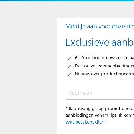
Meld je aan voor onze ni
Exclusieve aanb
€ 10 korting op uw eerste aa
Exclusieve ledenaanbiedinge
Nieuws over productlancering
Voornaam
* Ik ontvang graag promotionele 
aanbiedingen van Philips. Ik ka
Wat betekent dit?