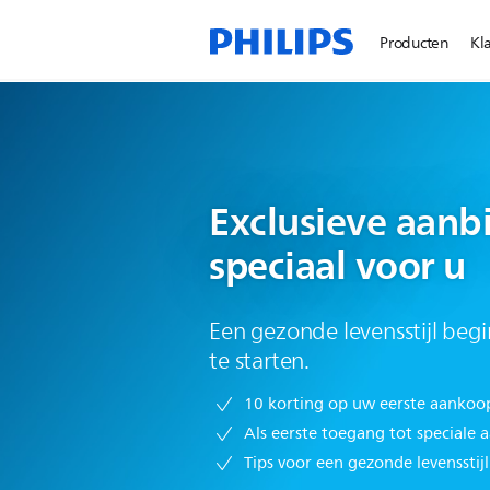
Producten
Kl
Exclusieve aanb
speciaal voor u
Een gezonde levensstijl begi
te starten.
10 korting op uw eerste aankoo
Als eerste toegang tot speciale 
Tips voor een gezonde levensstijl