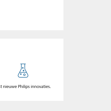
st nieuwe Philips innovaties.