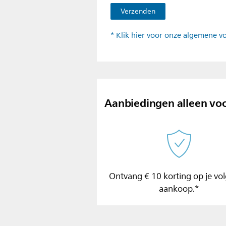
* Klik hier voor onze algemene 
Aanbiedingen alleen voo
Ontvang € 10 korting op je vo
aankoop.*