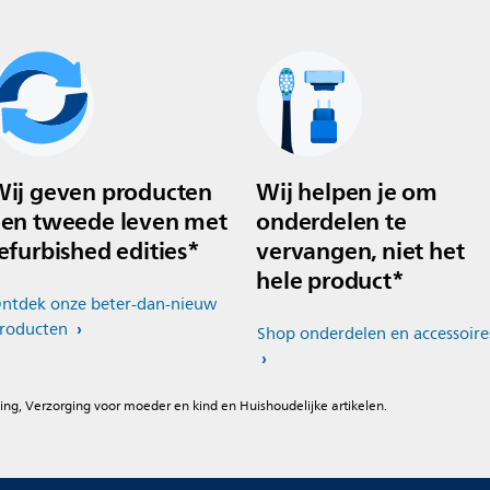
ij geven producten
Wij helpen je om
en tweede leven met
onderdelen te
efurbished edities*
vervangen, niet het
hele product*
ntdek onze beter-dan-nieuw
roducten
Shop onderdelen en accessoire
ing, Verzorging voor moeder en kind en Huishoudelijke artikelen.