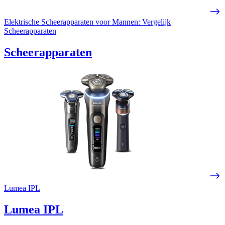
Elektrische Scheerapparaten voor Mannen: Vergelijk
Scheerapparaten
Scheerapparaten
Lumea IPL
Lumea IPL