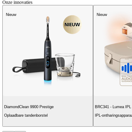
Onze innovaties
Nieuw
Nieuw
DiamondClean 9900 Prestige
BRC341 - Lumea IPL 
Oplaadbare tandenborstel
IPL-ontharingsappara