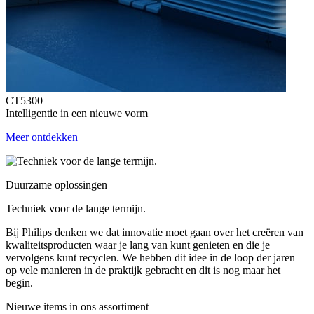
CT5300
Intelligentie in een nieuwe vorm
Meer ontdekken
Duurzame oplossingen
Techniek voor de lange termijn.
Bij Philips denken we dat innovatie moet gaan over het creëren van
kwaliteitsproducten waar je lang van kunt genieten en die je
vervolgens kunt recyclen. We hebben dit idee in de loop der jaren
op vele manieren in de praktijk gebracht en dit is nog maar het
begin.
Nieuwe items in ons assortiment