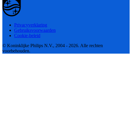
Privacyverklaring
Gebruiksvoorwaarden
Cookie-beleid
© Koninklijke Philips N.V., 2004 - 2026. Alle rechten
voorbehouden.