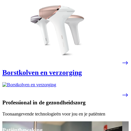
Borstkolven en verzorging
Professional in de gezondheidszorg
Toonaangevende technologieën voor jou en je patiënten
Patiëntbewaking