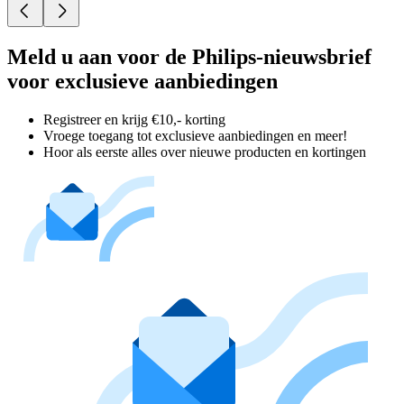
Meld u aan voor de Philips-nieuwsbrief
voor exclusieve aanbiedingen
Registreer en krijg €10,- korting
Vroege toegang tot exclusieve aanbiedingen en meer!
Hoor als eerste alles over nieuwe producten en kortingen