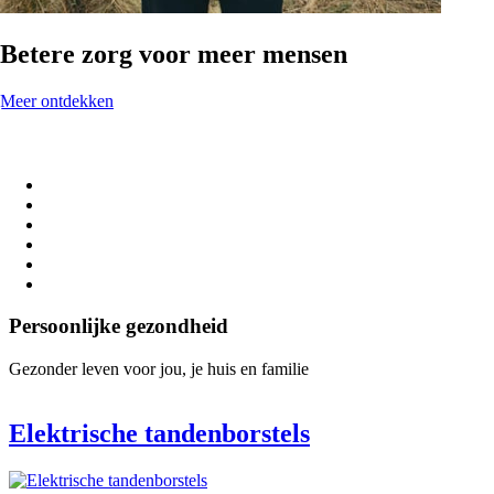
Betere zorg voor meer mensen
Meer ontdekken
Persoonlijke gezondheid
Gezonder leven voor jou, je huis en familie
Elektrische tandenborstels