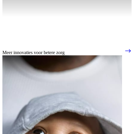
Meer innovaties voor betere zorg