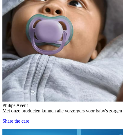
Philips Avent-
Met onze producten kunnen alle verzorgers voor baby's zorgen
Share the care