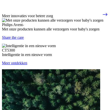
Meer innovaties voor betere zorg
Philips Avent-
Met onze producten kunnen alle verzorgers voor baby's zorgen
Share the care
CT5300
Intelligentie in een nieuwe vorm
Meer ontdekken