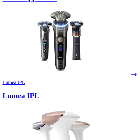
Lumea IPL
Lumea IPL