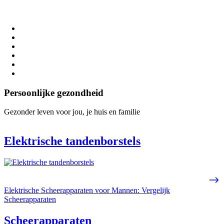
Persoonlijke gezondheid
Gezonder leven voor jou, je huis en familie
Elektrische tandenborstels
Elektrische Scheerapparaten voor Mannen: Vergelijk
Scheerapparaten
Scheerapparaten