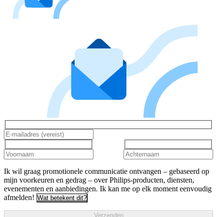
Ik wil graag promotionele communicatie ontvangen – gebaseerd op
mijn voorkeuren en gedrag – over Philips-producten, diensten,
evenementen en aanbiedingen. Ik kan me op elk moment eenvoudig
afmelden!
Wat betekent dit?
Verzenden