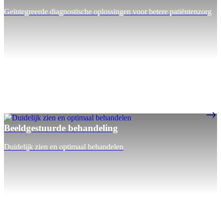
Geïntegreerde diagnostische oplossingen voor betere patiëntenzorg
Beeldgestuurde behandeling
Duidelijk zien en optimaal behandelen