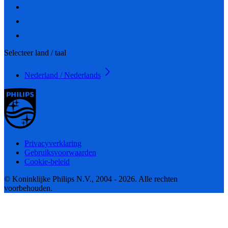
Selecteer land / taal
Nederland / Nederlands
Privacyverklaring
Gebruiksvoorwaarden
Cookie-beleid
© Koninklijke Philips N.V., 2004 - 2026. Alle rechten
voorbehouden.