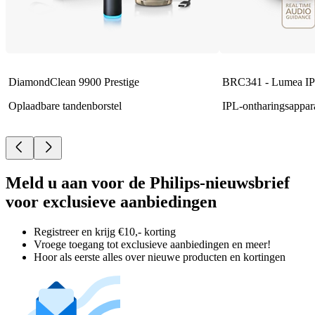
DiamondClean 9900 Prestige
BRC341 - Lumea IP
Oplaadbare tandenborstel
IPL-ontharingsappar
Meld u aan voor de Philips-nieuwsbrief
voor exclusieve aanbiedingen
Registreer en krijg €10,- korting
Vroege toegang tot exclusieve aanbiedingen en meer!
Hoor als eerste alles over nieuwe producten en kortingen