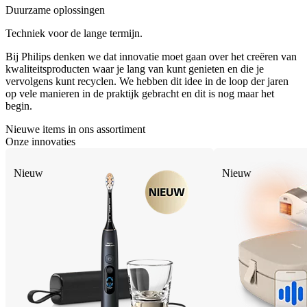
Duurzame oplossingen
Techniek voor de lange termijn.
Bij Philips denken we dat innovatie moet gaan over het creëren van
kwaliteitsproducten waar je lang van kunt genieten en die je
vervolgens kunt recyclen. We hebben dit idee in de loop der jaren
op vele manieren in de praktijk gebracht en dit is nog maar het
begin.
Nieuwe items in ons assortiment
Onze innovaties
Nieuw
Nieuw