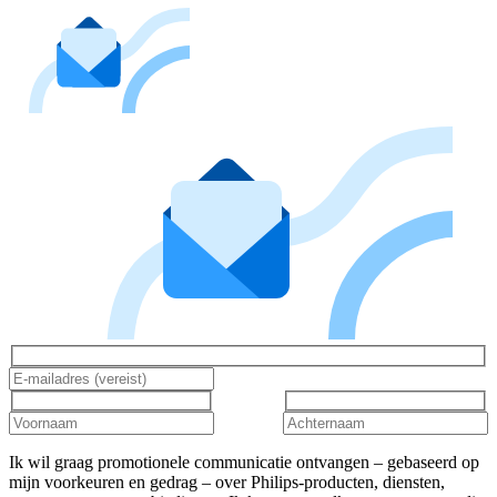
Ik wil graag promotionele communicatie ontvangen – gebaseerd op
mijn voorkeuren en gedrag – over Philips-producten, diensten,