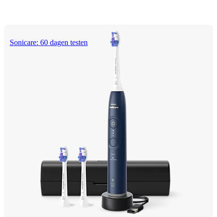
Sonicare: 60 dagen testen