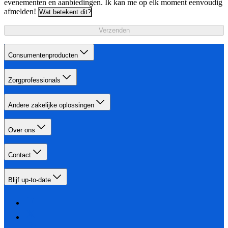
evenementen en aanbiedingen. Ik kan me op elk moment eenvoudig
afmelden!
Wat betekent dit?
Verzenden
Consumentenproducten
Zorgprofessionals
Andere zakelijke oplossingen
Over ons
Contact
Blijf up-to-date