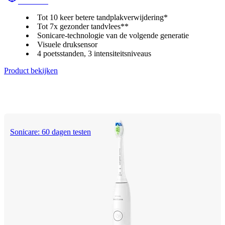
HX742A
Tot 10 keer betere tandplakverwijdering*
Tot 7x gezonder tandvlees**
Sonicare-technologie van de volgende generatie
Visuele druksensor
4 poetsstanden, 3 intensiteitsniveaus
Product bekijken
Sonicare: 60 dagen testen