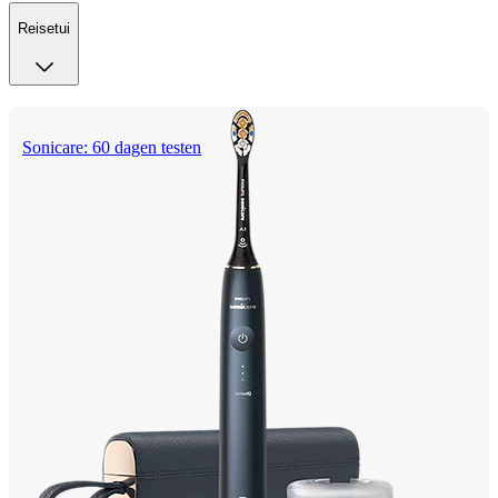
Reisetui
Sonicare: 60 dagen testen