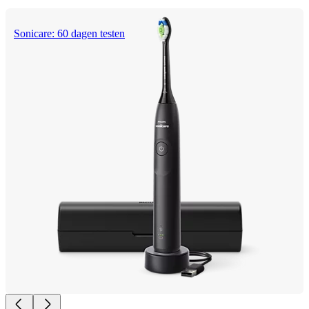
Sonicare: 60 dagen testen