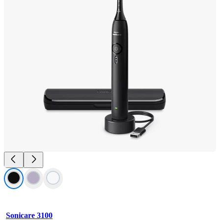
Sonicare 3100