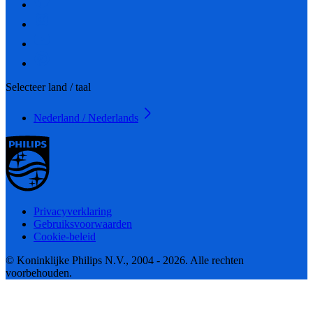
Selecteer land / taal
Nederland / Nederlands
Privacyverklaring
Gebruiksvoorwaarden
Cookie-beleid
© Koninklijke Philips N.V., 2004 - 2026. Alle rechten
voorbehouden.