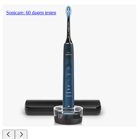
Sonicare: 60 dagen testen