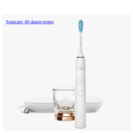
Sonicare: 60 dagen testen