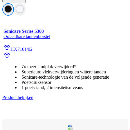
Sonicare Series 5300
Oplaadbare tandenborstel
HX7101/02
HX710B
7x meer tandplak verwijderd*
Superieure vlekverwijdering en wittere tanden
Sonicare-technologie van de volgende generatie
Poetsdruksensor
1 poetsstand, 2 intensiteitsniveaus
Product bekijken