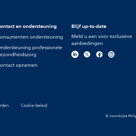
ontact en ondersteuning
Blijf up-to-date
Meld u aan voor exclusieve
onsumenten ondersteuning
aanbiedingen
ndersteuning professionele
ezondheidszorg
ontact opnemen
rden
Cookie-beleid
© Koninklijke Phil