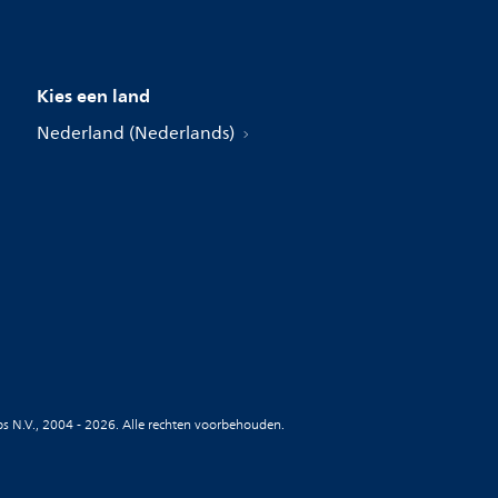
Kies een land
Nederland (Nederlands)
ips N.V., 2004 - 2026. Alle rechten voorbehouden.