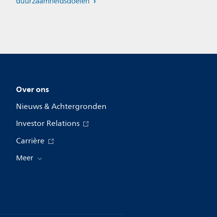
duurzaamheidsdoelen
Over ons
Nieuws & Achtergronden
Investor Relations
Carrière
Meer