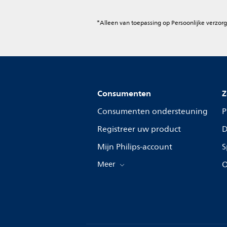
*Alleen van toepassing op Persoonlijke verzorg
Consumenten
Z
Consumenten ondersteuning
P
Registreer uw product
D
Mijn Philips-account
S
Meer
O