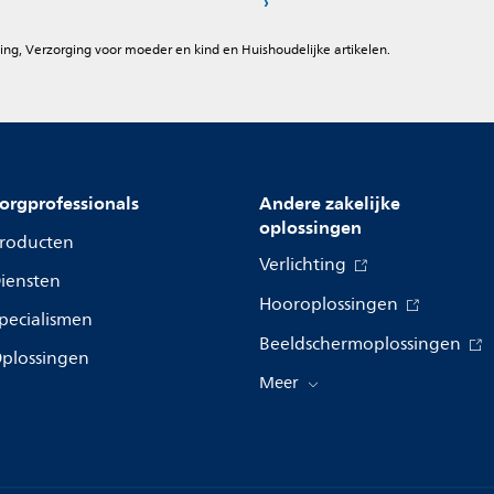
ing, Verzorging voor moeder en kind en Huishoudelijke artikelen.
orgprofessionals
Andere zakelijke
oplossingen
roducten
Verlichting
iensten
Hooroplossingen
pecialismen
Beeldschermoplossingen
plossingen
Meer