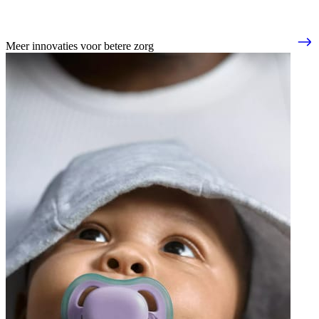
Meer innovaties voor betere zorg