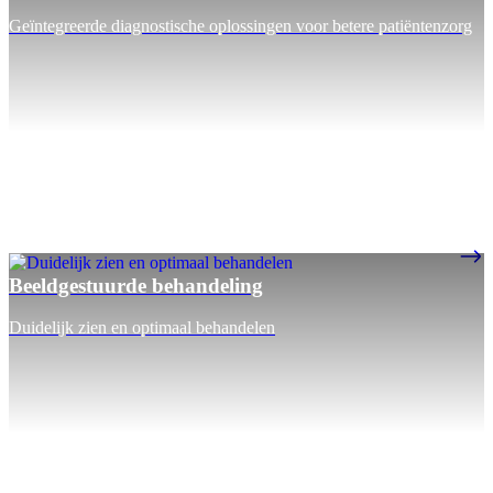
Geïntegreerde diagnostische oplossingen voor betere patiëntenzorg
Beeldgestuurde behandeling
Duidelijk zien en optimaal behandelen