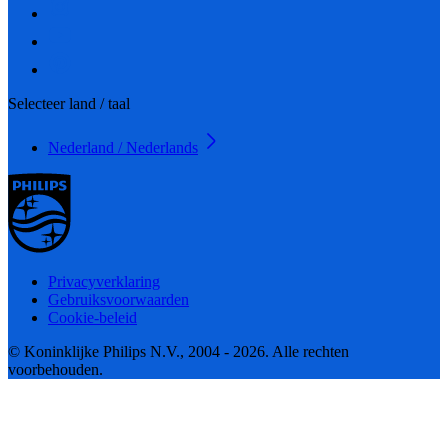
Selecteer land / taal
Nederland / Nederlands
Privacyverklaring
Gebruiksvoorwaarden
Cookie-beleid
© Koninklijke Philips N.V., 2004 - 2026. Alle rechten
voorbehouden.