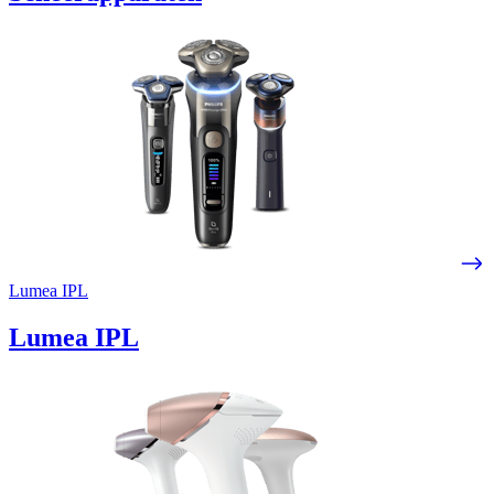
Lumea IPL
Lumea IPL