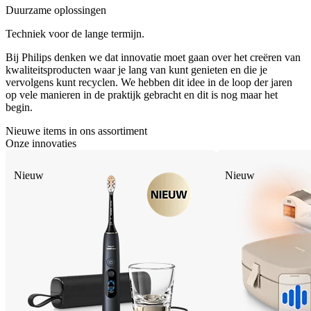
Duurzame oplossingen
Techniek voor de lange termijn.
Bij Philips denken we dat innovatie moet gaan over het creëren van
kwaliteitsproducten waar je lang van kunt genieten en die je
vervolgens kunt recyclen. We hebben dit idee in de loop der jaren
op vele manieren in de praktijk gebracht en dit is nog maar het
begin.
Nieuwe items in ons assortiment
Onze innovaties
Nieuw
Nieuw