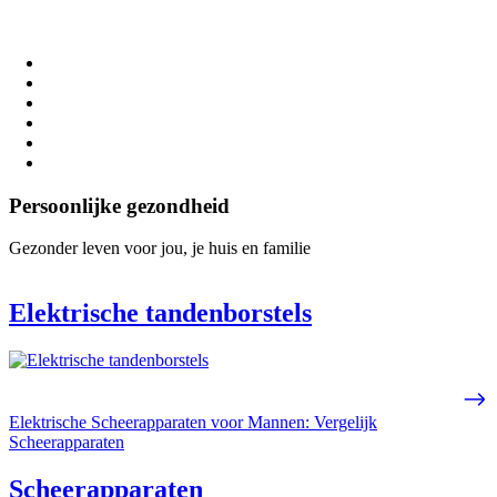
Persoonlijke gezondheid
Gezonder leven voor jou, je huis en familie
Elektrische tandenborstels
Elektrische Scheerapparaten voor Mannen: Vergelijk
Scheerapparaten
Scheerapparaten