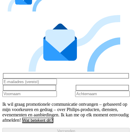
Ik wil graag promotionele communicatie ontvangen – gebaseerd op
mijn voorkeuren en gedrag – over Philips-producten, diensten,
evenementen en aanbiedingen. Ik kan me op elk moment eenvoudig
afmelden!
Wat betekent dit?
Verzenden