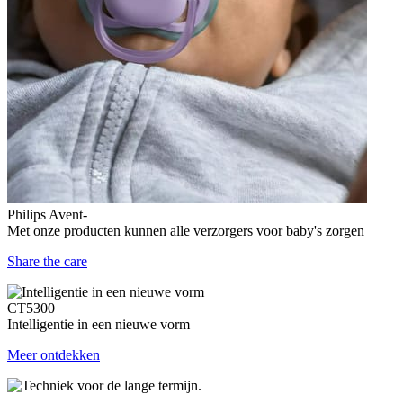
Philips Avent-
Met onze producten kunnen alle verzorgers voor baby's zorgen
Share the care
CT5300
Intelligentie in een nieuwe vorm
Meer ontdekken