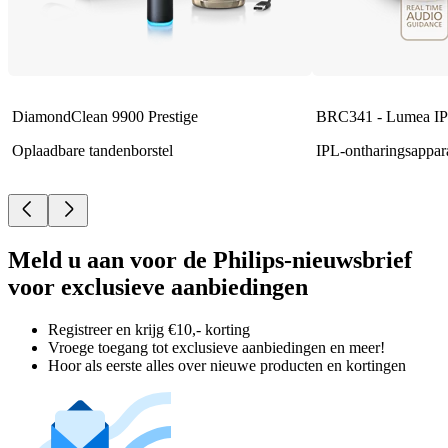
DiamondClean 9900 Prestige
BRC341 - Lumea IP
Oplaadbare tandenborstel
IPL-ontharingsappar
Meld u aan voor de Philips-nieuwsbrief
voor exclusieve aanbiedingen
Registreer en krijg €10,- korting
Vroege toegang tot exclusieve aanbiedingen en meer!
Hoor als eerste alles over nieuwe producten en kortingen