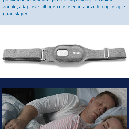
zachte, adaptieve trillingen die je ertoe aanzetten op je zij te
gaan slapen.