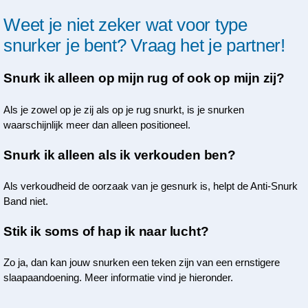
Weet je niet zeker wat voor type
snurker je bent? Vraag het je partner!
Snurk ik alleen op mijn rug of ook op mijn zij?
Als je zowel op je zij als op je rug snurkt, is je snurken
waarschijnlijk meer dan alleen positioneel.
Snurk ik alleen als ik verkouden ben?
Als verkoudheid de oorzaak van je gesnurk is, helpt de Anti-Snurk
Band niet.
Stik ik soms of hap ik naar lucht?
Zo ja, dan kan jouw snurken een teken zijn van een ernstigere
slaapaandoening. Meer informatie vind je hieronder.