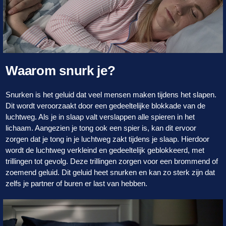
Waarom snurk je?
Snurken is het geluid dat veel mensen maken tijdens het slapen.
Dit wordt veroorzaakt door een gedeeltelijke blokkade van de
luchtweg. Als je in slaap valt verslappen alle spieren in het
lichaam. Aangezien je tong ook een spier is, kan dit ervoor
zorgen dat je tong in je luchtweg zakt tijdens je slaap. Hierdoor
wordt de luchtweg verkleind en gedeeltelijk geblokkeerd, met
trillingen tot gevolg. Deze trillingen zorgen voor een brommend of
zoemend geluid. Dit geluid heet snurken en kan zo sterk zijn dat
zelfs je partner of buren er last van hebben.