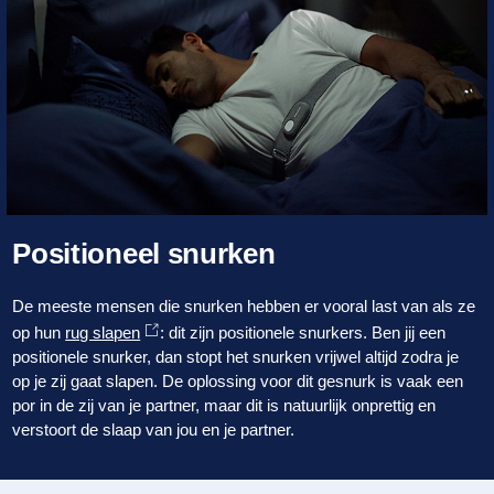
Positioneel snurken
De meeste mensen die snurken hebben er vooral last van als ze
op hun
rug slapen
: dit zijn positionele snurkers. Ben jij een
positionele snurker, dan stopt het snurken vrijwel altijd zodra je
op je zij gaat slapen. De oplossing voor dit gesnurk is vaak een
por in de zij van je partner, maar dit is natuurlijk onprettig en
verstoort de slaap van jou en je partner.