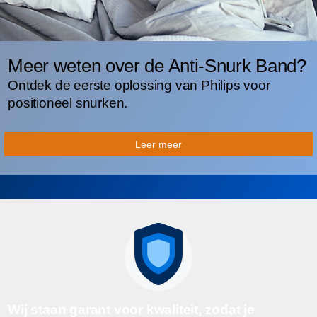
Meer weten over de Anti-Snurk Band?
Ontdek de eerste oplossing van Philips voor
positioneel snurken.
Leer meer
Wij staan garant voor kwaliteit, zodat je