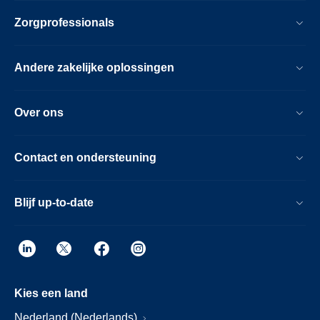
Zorgprofessionals
Andere zakelijke oplossingen
Over ons
Contact en ondersteuning
Blijf up-to-date
Kies een land
Nederland (Nederlands)