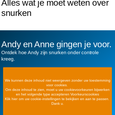
Alles wat je moet weten over
snurken
Andy en Anne gingen je voor.
Ontdek hoe Andy zijn snurken onder controle
kreeg.
We kunnen deze inhoud niet weergeven zonder uw toestemming
voor cookies.
Om deze inhoud te zien, moet u uw cookievoorkeuren bijwerken
en het volgende type accepteren Voorkeurscookies
Klik hier om uw cookie-instellingen te bekijken en aan te passen.
Dank u.