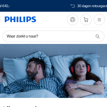
Gratis verzending vanaf €40,-
Waar zoekt u naar?