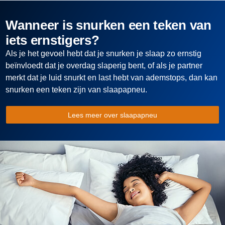
Wanneer is snurken een teken van
iets ernstigers?
Als je het gevoel hebt dat je snurken je slaap zo ernstig
beïnvloedt dat je overdag slaperig bent, of als je partner
merkt dat je luid snurkt en last hebt van ademstops, dan kan
snurken een teken zijn van slaapapneu.
Lees meer over slaapapneu