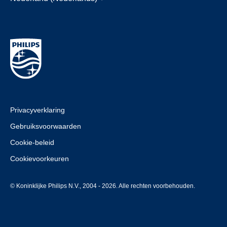
Privacyverklaring
Gebruiksvoorwaarden
Cookie-beleid
Cookievoorkeuren
© Koninklijke Philips N.V., 2004 - 2026. Alle rechten voorbehouden.