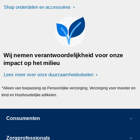
Shop onderdelen en accessoires
Wij nemen verantwoordelijkheid voor onze
impact op het milieu
Lees meer over onze duurzaamheidsdoelen
*Alleen van toepassing op Persoonlijke verzorging, Verzorging voor moeder en
kind en Huishoudelijke artikelen.
Consumenten
Zorgprofessionals