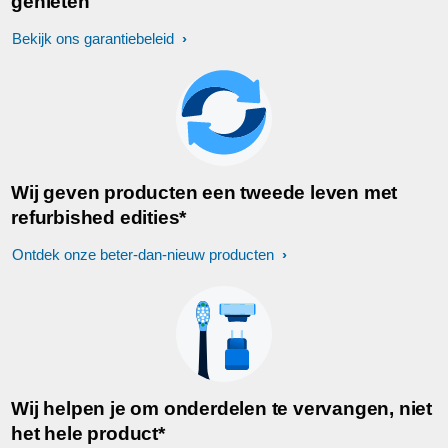
genieten
Bekijk ons garantiebeleid
Wij geven producten een tweede leven met
refurbished edities*
Ontdek onze beter-dan-nieuw producten
Wij helpen je om onderdelen te vervangen, niet
het hele product*