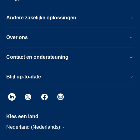
Andere zakelijke oplossingen
Over ons
Contact en ondersteuning
Blijf up-to-date
Kies een land
Nederland (Nederlands)