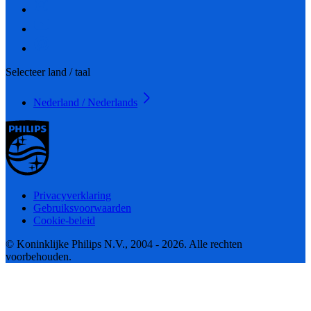
Selecteer land / taal
Nederland / Nederlands
Privacyverklaring
Gebruiksvoorwaarden
Cookie-beleid
© Koninklijke Philips N.V., 2004 - 2026. Alle rechten
voorbehouden.