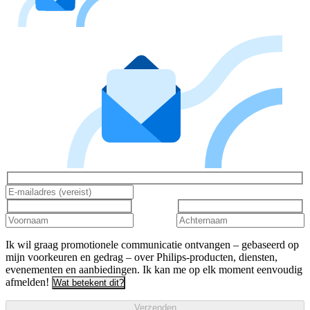
Ik wil graag promotionele communicatie ontvangen – gebaseerd op
mijn voorkeuren en gedrag – over Philips-producten, diensten,
evenementen en aanbiedingen. Ik kan me op elk moment eenvoudig
afmelden!
Wat betekent dit?
Verzenden