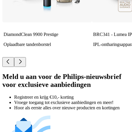
DiamondClean 9900 Prestige
BRC341 - Lumea IP
Oplaadbare tandenborstel
IPL-ontharingsappar
Meld u aan voor de Philips-nieuwsbrief
voor exclusieve aanbiedingen
Registreer en krijg €10,- korting
Vroege toegang tot exclusieve aanbiedingen en meer!
Hoor als eerste alles over nieuwe producten en kortingen