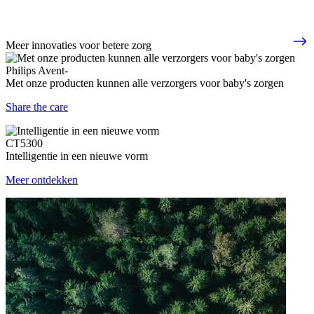
Meer innovaties voor betere zorg
Philips Avent-
Met onze producten kunnen alle verzorgers voor baby's zorgen
Share the care
CT5300
Intelligentie in een nieuwe vorm
Meer ontdekken