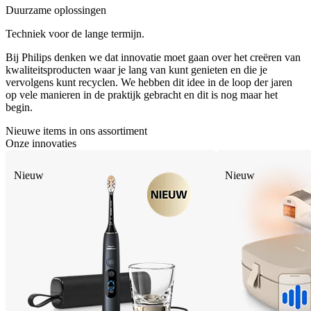
Duurzame oplossingen
Techniek voor de lange termijn.
Bij Philips denken we dat innovatie moet gaan over het creëren van
kwaliteitsproducten waar je lang van kunt genieten en die je
vervolgens kunt recyclen. We hebben dit idee in de loop der jaren
op vele manieren in de praktijk gebracht en dit is nog maar het
begin.
Nieuwe items in ons assortiment
Onze innovaties
Nieuw
Nieuw