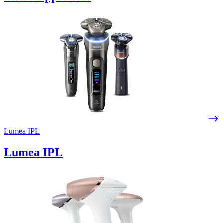
Lumea IPL
Lumea IPL