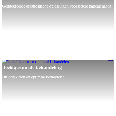
Geïntegreerde diagnostische oplossingen voor betere patiëntenzorg
Beeldgestuurde behandeling
Duidelijk zien en optimaal behandelen