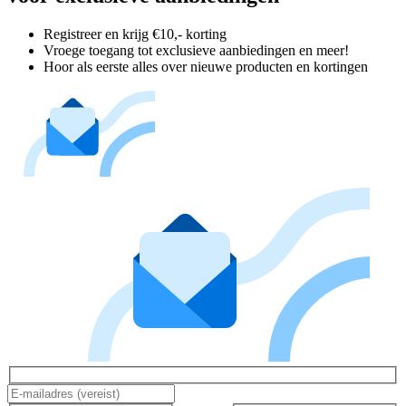
Registreer en krijg €10,- korting
Vroege toegang tot exclusieve aanbiedingen en meer!
Hoor als eerste alles over nieuwe producten en kortingen