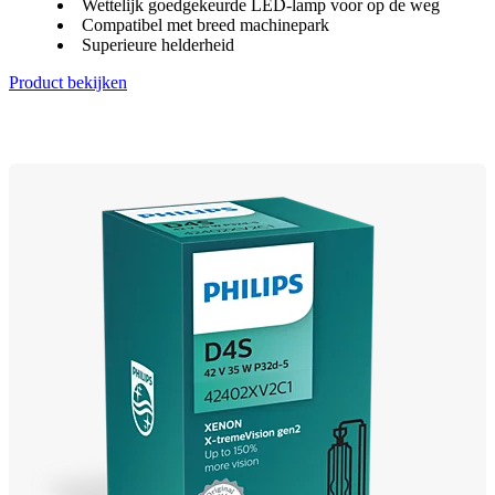
Wettelijk goedgekeurde LED-lamp voor op de weg
Compatibel met breed machinepark
Superieure helderheid
Product bekijken