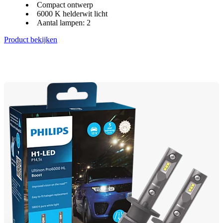
Compact ontwerp
6000 K helderwit licht
Aantal lampen: 2
Product bekijken