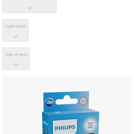
Applications
Type of lamp