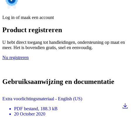
Log in of maak een account
Product registreren
U hebt direct toegang tot handleidingen, ondersteuning op maat en
meer. Het is bovendien gratis, snel en eenvoudig.
Nu registreren
Gebruiksaanwijzing en documentatie
Extra voorlichtingsmateriaal - English (US)
PDF
bestand
, 188.3 kB
20 October 2020