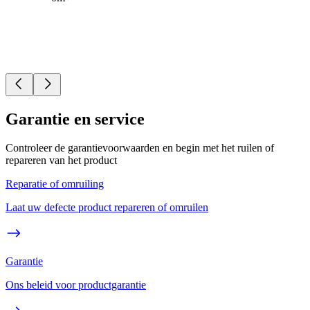
Garantie en service
Controleer de garantievoorwaarden en begin met het ruilen of
repareren van het product
Reparatie of omruiling
Laat uw defecte product repareren of omruilen
Garantie
Ons beleid voor productgarantie