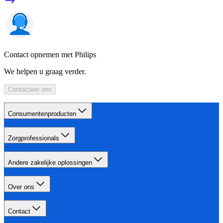
Contact opnemen met Philips
We helpen u graag verder.
Contacteer ons
Consumentenproducten
Zorgprofessionals
Andere zakelijke oplossingen
Over ons
Contact