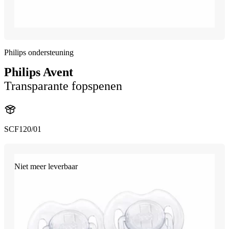
Philips ondersteuning
Philips Avent
Transparante fopspenen
SCF120/01
Niet meer leverbaar