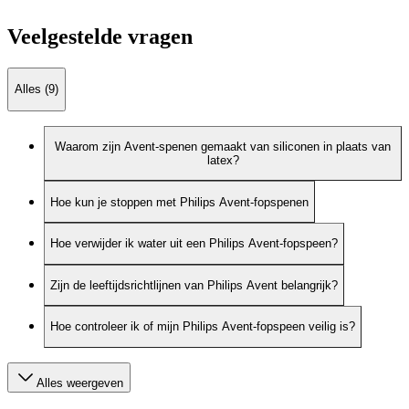
Veelgestelde vragen
Alles (9)
Waarom zijn Avent-spenen gemaakt van siliconen in plaats van
latex?
Hoe kun je stoppen met Philips Avent-fopspenen
Hoe verwijder ik water uit een Philips Avent-fopspeen?
Zijn de leeftijdsrichtlijnen van Philips Avent belangrijk?
Hoe controleer ik of mijn Philips Avent-fopspeen veilig is?
Alles weergeven