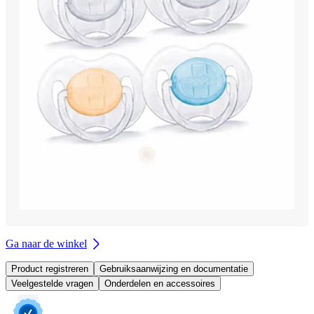
Ga naar de winkel
Product registreren
Gebruiksaanwijzing en documentatie
Veelgestelde vragen
Onderdelen en accessoires