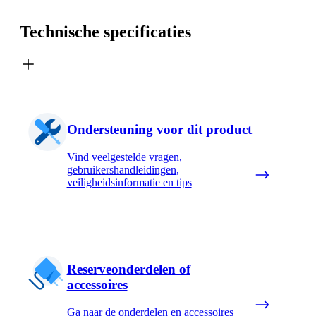
Technische specificaties
Ondersteuning voor dit product
Vind veelgestelde vragen,
gebruikershandleidingen,
veiligheidsinformatie en tips
Reserveonderdelen of
accessoires
Ga naar de onderdelen en accessoires