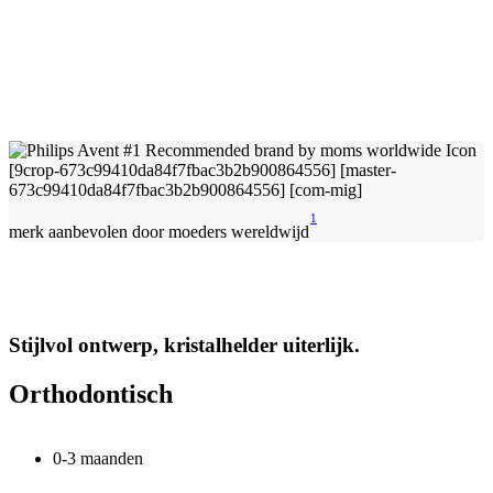
1
merk aanbevolen door moeders wereldwijd
Stijlvol ontwerp, kristalhelder uiterlijk.
Orthodontisch
0-3 maanden