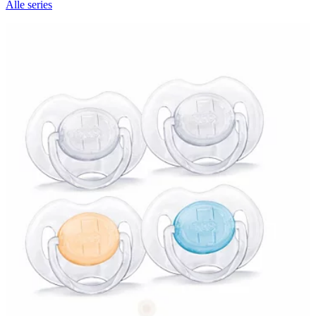
Alle series