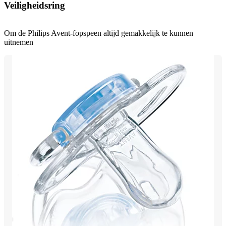
Veiligheidsring
Om de Philips Avent-fopspeen altijd gemakkelijk te kunnen
uitnemen