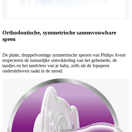
Orthodontische, symmetrische samenvouwbare
speen
De platte, druppelvormige symmetrische spenen van Philips Avent
respecteren de natuurlijke ontwikkeling van het gehemelte, de
tandjes en het tandvlees van je baby, zelfs als de fopspeen
ondersteboven raakt in de mond.