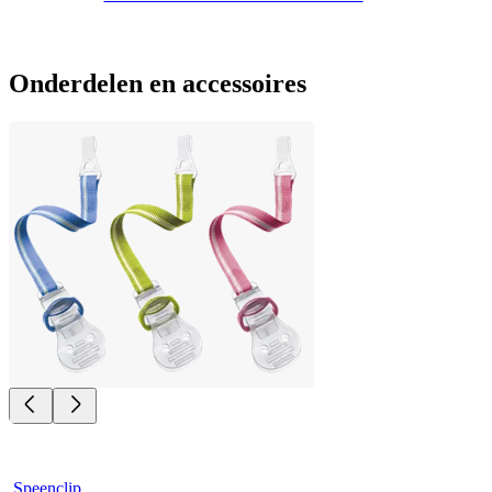
Onderdelen en accessoires
Speenclip