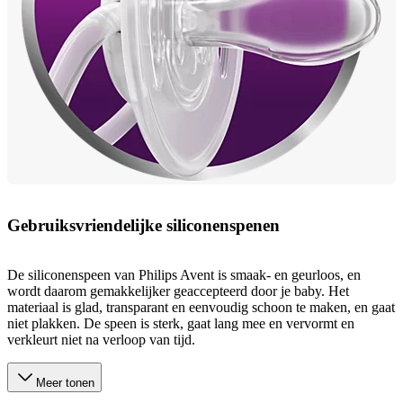
Gebruiksvriendelijke siliconenspenen
De siliconenspeen van Philips Avent is smaak- en geurloos, en
wordt daarom gemakkelijker geaccepteerd door je baby. Het
materiaal is glad, transparant en eenvoudig schoon te maken, en gaat
niet plakken. De speen is sterk, gaat lang mee en vervormt en
verkleurt niet na verloop van tijd.
Meer tonen