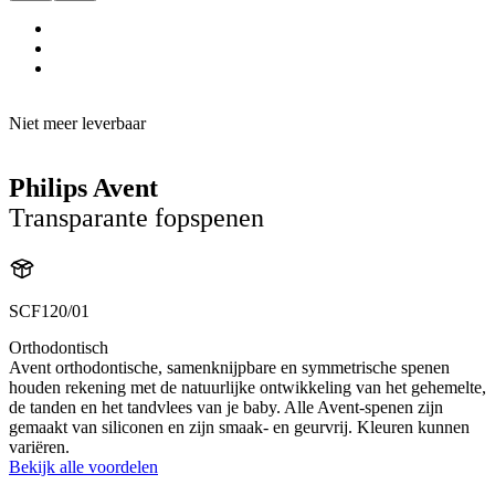
Niet meer leverbaar
Philips Avent
Transparante fopspenen
SCF120/01
Orthodontisch
Avent orthodontische, samenknijpbare en symmetrische spenen
houden rekening met de natuurlijke ontwikkeling van het gehemelte,
de tanden en het tandvlees van je baby. Alle Avent-spenen zijn
gemaakt van siliconen en zijn smaak- en geurvrij. Kleuren kunnen
variëren.
Bekijk alle voordelen