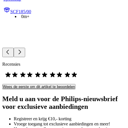
SCF185/00
0m+
Recensies
Wees de eerste om dit artikel te beoordelen
Meld u aan voor de Philips-nieuwsbrief
voor exclusieve aanbiedingen
Registreer en krijg €10,- korting
Vroege toegang tot exclusieve aanbiedingen en meer!