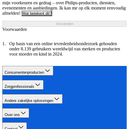
mijn voorkeuren en gedrag – over Philips-producten, diensten,
evenementen en aanbiedingen. Ik kan me op elk moment eenvoudig
afmelden!
Wat betekent dit?
Verzenden
Voorwaarden
Op basis van een online tevredenheidsonderzoek gehouden
onder 8.139 gebruikers wereldwijd van merken en producten
voor moeder en kind in 2024.
Consumentenproducten
Zorgprofessionals
Andere zakelijke oplossingen
Over ons
Contact