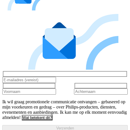
Ik wil graag promotionele communicatie ontvangen – gebaseerd op
mijn voorkeuren en gedrag – over Philips-producten, diensten,
evenementen en aanbiedingen. Ik kan me op elk moment eenvoudig
afmelden!
Wat betekent dit?
Verzenden