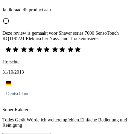
Ja, ik raad dit product aan
Deze review is gemaakt voor Shaver series 7000 SensoTouch
RQ1195/21 Elektrischer Nass- und Trockenrasierer
Horschte
31/10/2013
Deutschland
Super Raierer
Tolles Gerät.Würde ich weiterempfehlen.Einfache Bedienung und
Reinigung