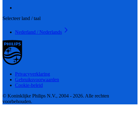
Selecteer land / taal
Nederland / Nederlands
Privacyverklaring
Gebruiksvoorwaarden
Cookie-beleid
© Koninklijke Philips N.V., 2004 - 2026. Alle rechten
voorbehouden.