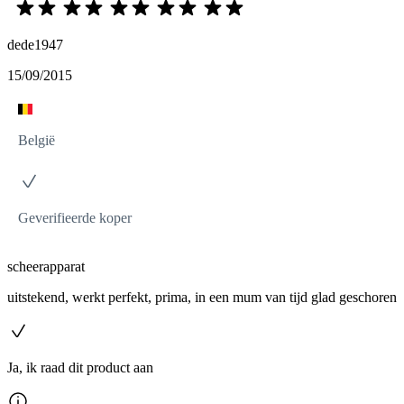
dede1947
15/09/2015
België
Geverifieerde koper
scheerapparat
uitstekend, werkt perfekt, prima, in een mum van tijd glad geschoren
Ja, ik raad dit product aan