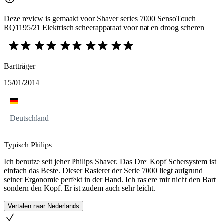
Deze review is gemaakt voor Shaver series 7000 SensoTouch
RQ1195/21 Elektrisch scheerapparaat voor nat en droog scheren
Bartträger
15/01/2014
Deutschland
Typisch Philips
Ich benutze seit jeher Philips Shaver. Das Drei Kopf Schersystem ist
einfach das Beste. Dieser Rasierer der Serie 7000 liegt aufgrund
seiner Ergonomie perfekt in der Hand. Ich rasiere mir nicht den Bart
sondern den Kopf. Er ist zudem auch sehr leicht.
Vertalen naar Nederlands