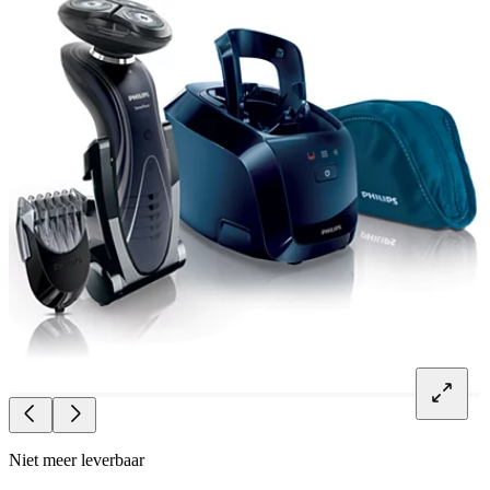
Niet meer leverbaar