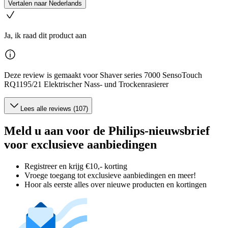
Vertalen naar Nederlands
Ja, ik raad dit product aan
Deze review is gemaakt voor Shaver series 7000 SensoTouch
RQ1195/21 Elektrischer Nass- und Trockenrasierer
Lees alle reviews (107)
Meld u aan voor de Philips-nieuwsbrief
voor exclusieve aanbiedingen
Registreer en krijg €10,- korting
Vroege toegang tot exclusieve aanbiedingen en meer!
Hoor als eerste alles over nieuwe producten en kortingen