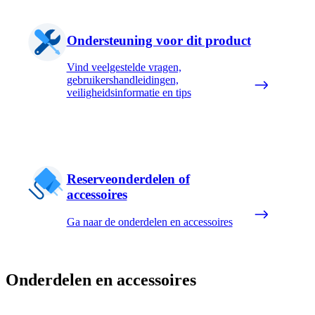
Ondersteuning voor dit product
Vind veelgestelde vragen,
gebruikershandleidingen,
veiligheidsinformatie en tips
Reserveonderdelen of
accessoires
Ga naar de onderdelen en accessoires
Onderdelen en accessoires