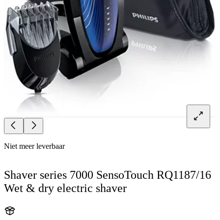
Niet meer leverbaar
Shaver series 7000 SensoTouch RQ1187/16
Wet & dry electric shaver