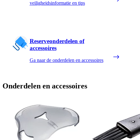
veiligheidsinformatie en tips
Reserveonderdelen of
accessoires
Ga naar de onderdelen en accessoires
Onderdelen en accessoires