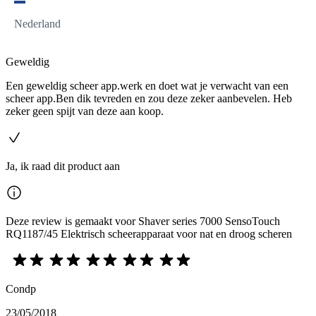
Nederland
Geweldig
Een geweldig scheer app.werk en doet wat je verwacht van een
scheer app.Ben dik tevreden en zou deze zeker aanbevelen. Heb
zeker geen spijt van deze aan koop.
Ja, ik raad dit product aan
Deze review is gemaakt voor Shaver series 7000 SensoTouch
RQ1187/45 Elektrisch scheerapparaat voor nat en droog scheren
Condp
23/05/2018