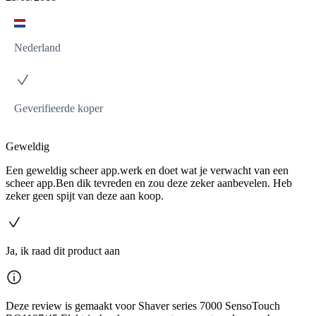
Nederland
Geverifieerde koper
Geweldig
Een geweldig scheer app.werk en doet wat je verwacht van een
scheer app.Ben dik tevreden en zou deze zeker aanbevelen. Heb
zeker geen spijt van deze aan koop.
Ja, ik raad dit product aan
Deze review is gemaakt voor Shaver series 7000 SensoTouch