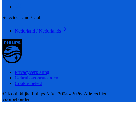
Selecteer land / taal
Nederland / Nederlands
Privacyverklaring
Gebruiksvoorwaarden
Cookie-beleid
© Koninklijke Philips N.V., 2004 - 2026. Alle rechten
voorbehouden.