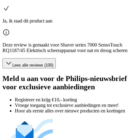
Ja, ik raad dit product aan
Deze review is gemaakt voor Shaver series 7000 SensoTouch
RQ1187/45 Elektrisch scheerapparaat voor nat en droog scheren
Lees alle reviews (100)
Meld u aan voor de Philips-nieuwsbrief
voor exclusieve aanbiedingen
Registreer en krijg €10,- korting
Vroege toegang tot exclusieve aanbiedingen en meer!
Hoor als eerste alles over nieuwe producten en kortingen