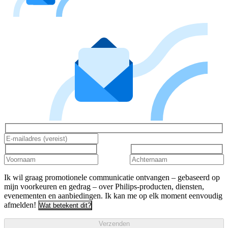
Ik wil graag promotionele communicatie ontvangen – gebaseerd op
mijn voorkeuren en gedrag – over Philips-producten, diensten,
evenementen en aanbiedingen. Ik kan me op elk moment eenvoudig
afmelden!
Wat betekent dit?
Verzenden