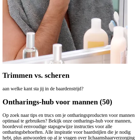
Trimmen vs. scheren
aan welke kant sta jij in de baardenstrijd?
Ontharings-hub voor mannen (50)
Op zoek naar tips en trucs om je ontharingsproducten voor mannen
optimaal te gebruiken? Bekijk onze ontharings-hub voor mannen,
boordevol eenvoudige stapsgewijze instructies voor alle
ontharingsbehoeften. Alle inspiratie voor baardstijlen die je nodig
hebt, plus antwoorden op al je vragen over lichaamshaarverzorging