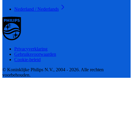
Nederland / Nederlands
Privacyverklaring
Gebruiksvoorwaarden
Cookie-beleid
© Koninklijke Philips N.V., 2004 - 2026. Alle rechten
voorbehouden.