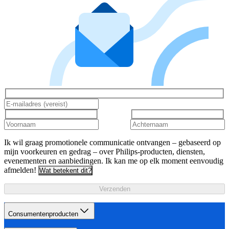
Ik wil graag promotionele communicatie ontvangen – gebaseerd op
mijn voorkeuren en gedrag – over Philips-producten, diensten,
evenementen en aanbiedingen. Ik kan me op elk moment eenvoudig
afmelden!
Wat betekent dit?
Verzenden
Consumentenproducten