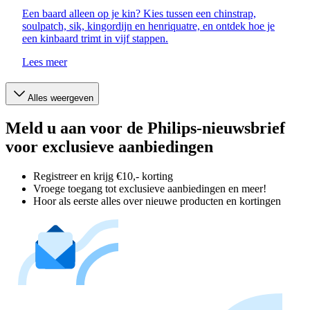
Een baard alleen op je kin? Kies tussen een chinstrap,
soulpatch, sik, kingordijn en henriquatre, en ontdek hoe je
een kinbaard trimt in vijf stappen.
Lees meer
Alles weergeven
Meld u aan voor de Philips-nieuwsbrief
voor exclusieve aanbiedingen
Registreer en krijg €10,- korting
Vroege toegang tot exclusieve aanbiedingen en meer!
Hoor als eerste alles over nieuwe producten en kortingen