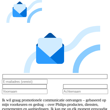
Ik wil graag promotionele communicatie ontvangen – gebaseerd op
mijn voorkeuren en gedrag – over Philips-producten, diensten,
evenementen en aanbiedingen. Ik kan me op elk moment eenvoudig