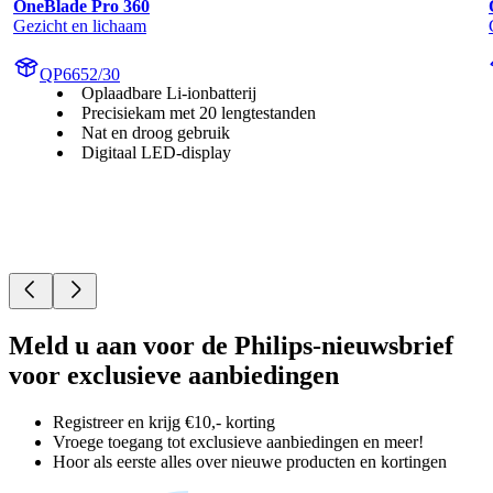
OneBlade Pro 360
Gezicht en lichaam
QP6652/30
Oplaadbare Li-ionbatterij
Precisiekam met 20 lengtestanden
Nat en droog gebruik
Digitaal LED-display
Meld u aan voor de Philips-nieuwsbrief
voor exclusieve aanbiedingen
Registreer en krijg €10,- korting
Vroege toegang tot exclusieve aanbiedingen en meer!
Hoor als eerste alles over nieuwe producten en kortingen