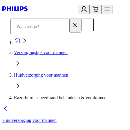
Verzorgingstips voor mannen
Huidverzorging voor mannen
Razorburn: scheerbrand behandelen & voorkomen
Huidverzorging voor mannen