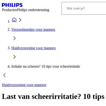
Producten
Philips ondersteuning
Verzorgingstips voor mannen
Huidverzorging voor mannen
Irritatie na scheren? 10 tips voor scheerirritatie
Huidverzorging voor mannen
Last van scheerirritatie? 10 tip