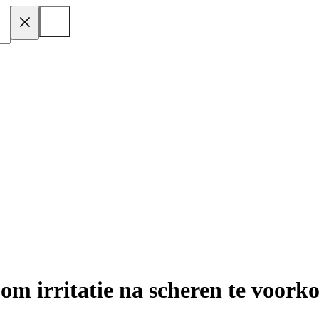
s om irritatie na scheren te voor