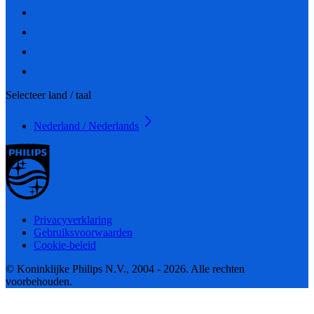
Selecteer land / taal
Nederland / Nederlands
Privacyverklaring
Gebruiksvoorwaarden
Cookie-beleid
© Koninklijke Philips N.V., 2004 - 2026. Alle rechten
voorbehouden.