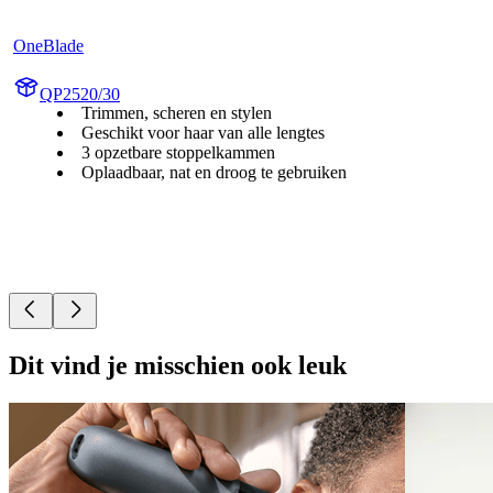
OneBlade
QP2520/30
Trimmen, scheren en stylen
Geschikt voor haar van alle lengtes
3 opzetbare stoppelkammen
Oplaadbaar, nat en droog te gebruiken
Dit vind je misschien ook leuk