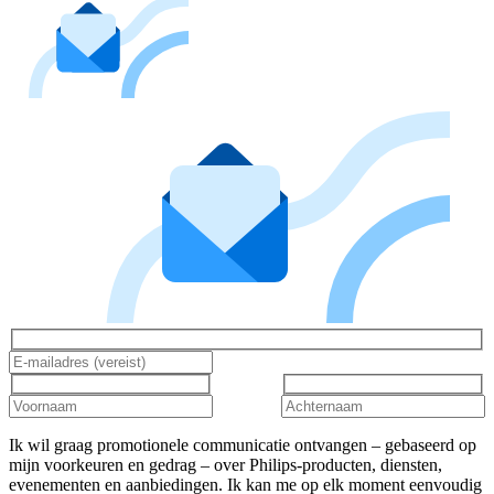
Ik wil graag promotionele communicatie ontvangen – gebaseerd op
mijn voorkeuren en gedrag – over Philips-producten, diensten,
evenementen en aanbiedingen. Ik kan me op elk moment eenvoudig