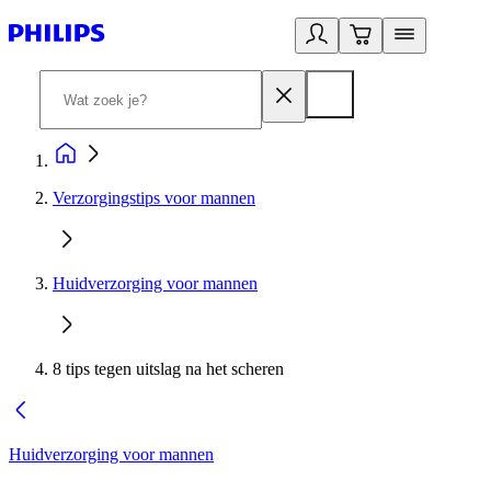
Verzorgingstips voor mannen
Huidverzorging voor mannen
8 tips tegen uitslag na het scheren
Huidverzorging voor mannen