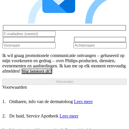
Ik wil graag promotionele communicatie ontvangen – gebaseerd op
mijn voorkeuren en gedrag – over Philips-producten, diensten,
evenementen en aanbiedingen. Ik kan me op elk moment eenvoudig
afmelden!
Wat betekent dit?
Verzenden
Voorwaarden
Ontharen, info van de dermatoloog
Lees meer
De huid, Service Apotheek
Lees meer