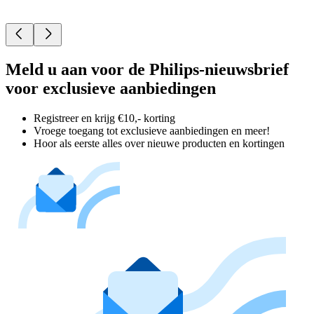
Meld u aan voor de Philips-nieuwsbrief
voor exclusieve aanbiedingen
Registreer en krijg €10,- korting
Vroege toegang tot exclusieve aanbiedingen en meer!
Hoor als eerste alles over nieuwe producten en kortingen