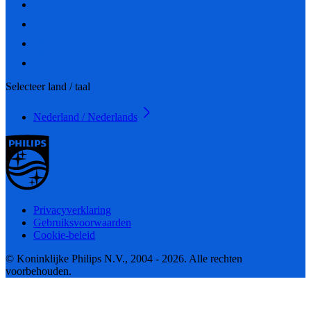
Selecteer land / taal
Nederland / Nederlands
Privacyverklaring
Gebruiksvoorwaarden
Cookie-beleid
© Koninklijke Philips N.V., 2004 - 2026. Alle rechten
voorbehouden.