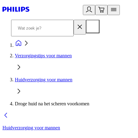
Verzorgingstips voor mannen
Huidverzorging voor mannen
Droge huid na het scheren voorkomen
Huidverzorging voor mannen