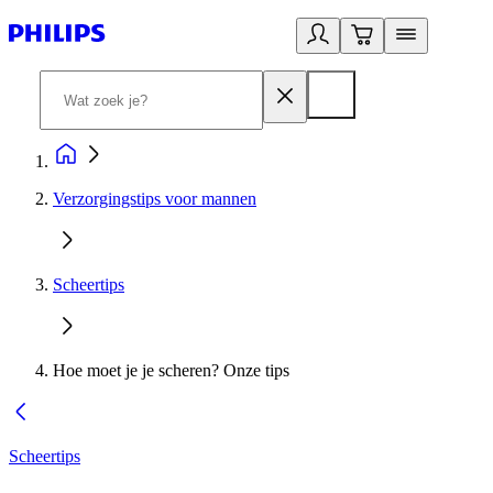
Verzorgingstips voor mannen
Scheertips
Hoe moet je je scheren? Onze tips
Scheertips