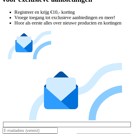
Registreer en krijg €10,- korting
Vroege toegang tot exclusieve aanbiedingen en meer!
Hoor als eerste alles over nieuwe producten en kortingen