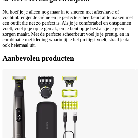
Nu hoef je je alleen nog maar in te smeren met aftershave of 
vochtinbrengende crème en je perfecte scheerbeurt af te maken met 
een outfit die net zo perfect is. Als je je comfortabel en ontspannen 
voelt, voel je je op je gemak; en je bent op je best als je je geen 
zorgen maakt. Met de perfecte scheerbeurt voel je je prettig, en in 
combinatie met kleding waarin jij je het prettigst voelt, straal je dat 
ook helemaal uit.
Aanbevolen producten