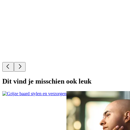
Dit vind je misschien ook leuk