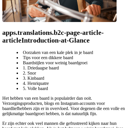
apps.translations.b2c-page-article-
articleIntroduction-at-Glance
Oorzaken van een kale plek in je baard
Tips voor een dikkere baard
Baardstijlen voor weinig baardgroei
1. Driedaagse baard
2. Snor
3. Kinbaard
4. Henriquatre
5. Volle baard
Het hebben van een baard is populairder dan ooit. 
Verzorgingsproducten, blogs en Instagram-accounts voor 
baardliefhebbers zijn er in overvloed. Voor degenen die een volle en 
gelijkmatige baardgroei hebben, is dat natuurlijk fijn.
Er zijn echter ook veel mannen die gefrustreerd kijken naar hun 