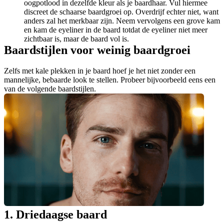
oogpotlood in dezelfde kleur als je baardhaar. Vul hiermee 
discreet de schaarse baardgroei op. Overdrijf echter niet, want 
anders zal het merkbaar zijn. Neem vervolgens een grove kam 
en kam de eyeliner in de baard totdat de eyeliner niet meer 
zichtbaar is, maar de baard vol is.
Baardstijlen voor weinig baardgroei
Zelfs met kale plekken in je baard hoef je het niet zonder een 
mannelijke, bebaarde look te stellen. Probeer bijvoorbeeld eens een 
van de volgende baardstijlen.
1. Driedaagse baard