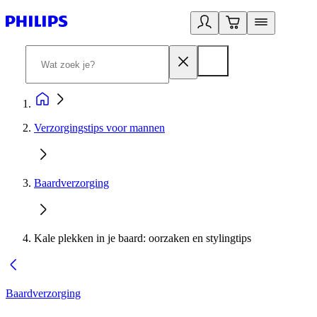
Verzorgingstips voor mannen
Baardverzorging
Kale plekken in je baard: oorzaken en stylingtips
Baardverzorging