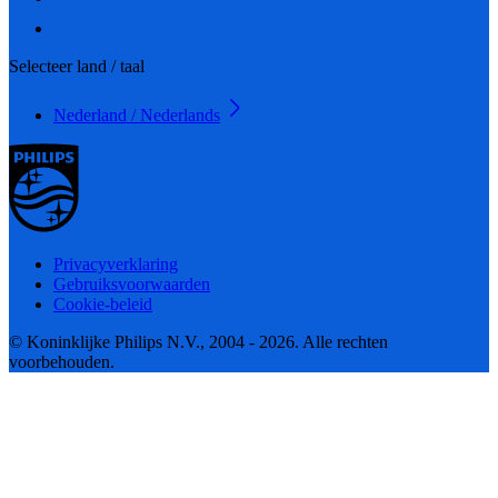
Selecteer land / taal
Nederland / Nederlands
Privacyverklaring
Gebruiksvoorwaarden
Cookie-beleid
© Koninklijke Philips N.V., 2004 - 2026. Alle rechten
voorbehouden.