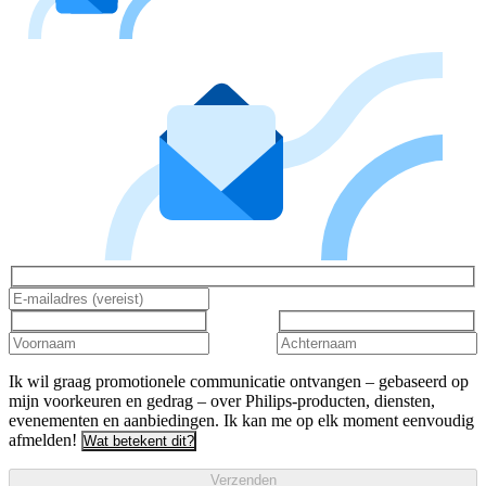
Ik wil graag promotionele communicatie ontvangen – gebaseerd op
mijn voorkeuren en gedrag – over Philips-producten, diensten,
evenementen en aanbiedingen. Ik kan me op elk moment eenvoudig
afmelden!
Wat betekent dit?
Verzenden