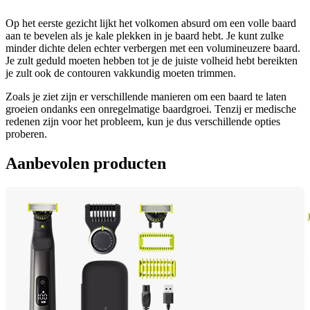
Op het eerste gezicht lijkt het volkomen absurd om een volle baard 
aan te bevelen als je kale plekken in je baard hebt. Je kunt zulke 
minder dichte delen echter verbergen met een volumineuzere baard. 
Je zult geduld moeten hebben tot je de juiste volheid hebt bereikten 
je zult ook de contouren vakkundig moeten trimmen.
Zoals je ziet zijn er verschillende manieren om een baard te laten 
groeien ondanks een onregelmatige baardgroei. Tenzij er medische 
redenen zijn voor het probleem, kun je dus verschillende opties 
proberen.
Aanbevolen producten