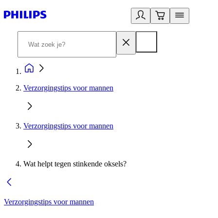
Verzorgingstips voor mannen
Verzorgingstips voor mannen
Wat helpt tegen stinkende oksels?
Verzorgingstips voor mannen