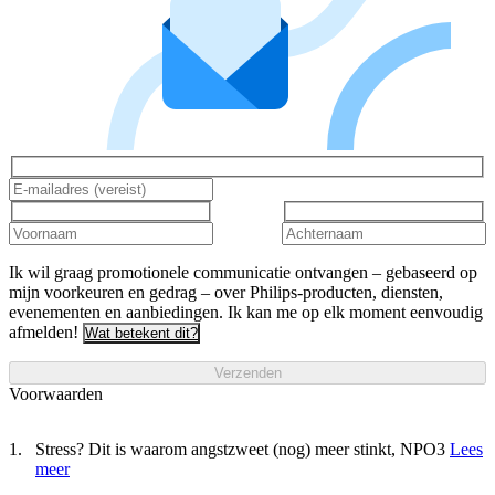
Ik wil graag promotionele communicatie ontvangen – gebaseerd op
mijn voorkeuren en gedrag – over Philips-producten, diensten,
evenementen en aanbiedingen. Ik kan me op elk moment eenvoudig
afmelden!
Wat betekent dit?
Verzenden
Voorwaarden
Stress? Dit is waarom angstzweet (nog) meer stinkt, NPO3
Lees
meer