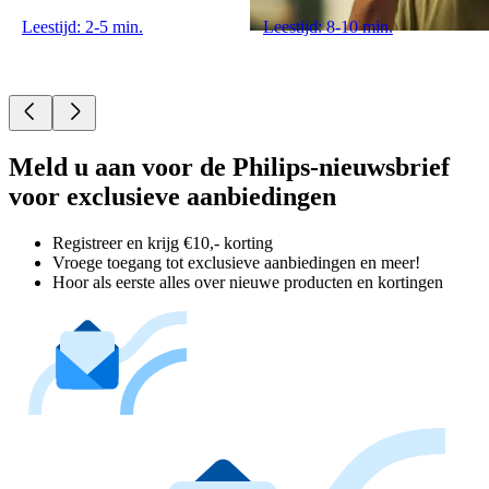
Leestijd: 2-5 min.
Leestijd: 8-10 min.
Meld u aan voor de Philips-nieuwsbrief
voor exclusieve aanbiedingen
Registreer en krijg €10,- korting
Vroege toegang tot exclusieve aanbiedingen en meer!
Hoor als eerste alles over nieuwe producten en kortingen