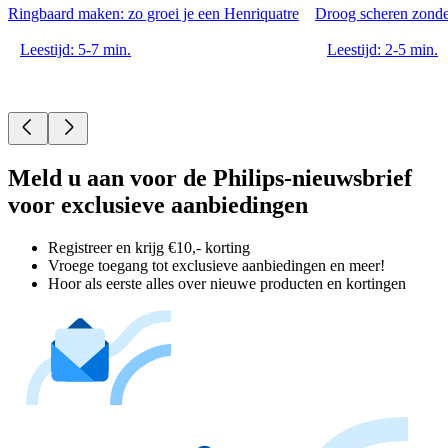
Ringbaard maken: zo groei je een Henriquatre
Droog scheren zonde
Leestijd: 5-7 min.
Leestijd: 2-5 min.
Meld u aan voor de Philips-nieuwsbrief
voor exclusieve aanbiedingen
Registreer en krijg €10,- korting
Vroege toegang tot exclusieve aanbiedingen en meer!
Hoor als eerste alles over nieuwe producten en kortingen