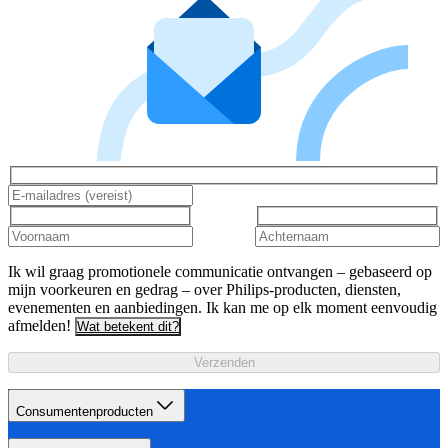
Ik wil graag promotionele communicatie ontvangen – gebaseerd op
mijn voorkeuren en gedrag – over Philips-producten, diensten,
evenementen en aanbiedingen. Ik kan me op elk moment eenvoudig
afmelden!
Wat betekent dit?
Verzenden
Consumentenproducten