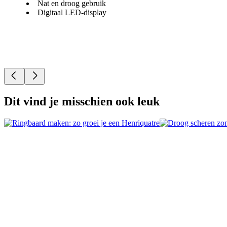
Nat en droog gebruik
Digitaal LED-display
Dit vind je misschien ook leuk