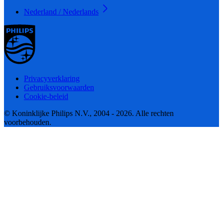
Nederland / Nederlands
Privacyverklaring
Gebruiksvoorwaarden
Cookie-beleid
© Koninklijke Philips N.V., 2004 - 2026. Alle rechten
voorbehouden.