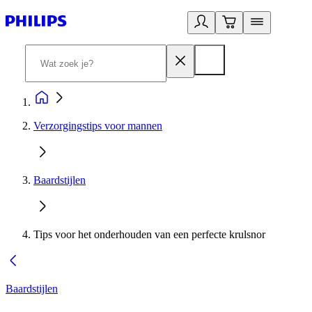
Verzorgingstips voor mannen
Baardstijlen
Tips voor het onderhouden van een perfecte krulsnor
Baardstijlen