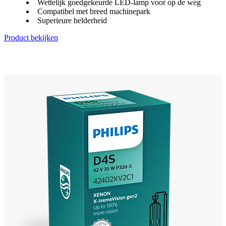
Wettelijk goedgekeurde LED-lamp voor op de weg
Compatibel met breed machinepark
Superieure helderheid
Product bekijken