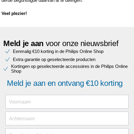
derde begunstigde daarvan af te dwingen.
Veel plezier!
Meld je aan
voor onze nieuwsbrief
Eenmalig €10 korting in de Philips Online Shop
Extra garantie op geselecteerde producten
Kortingen op geselecteerde accessoires in de Philips Online
Shop
Meld je aan en ontvang €10 korting
Voornaam
Achternaam