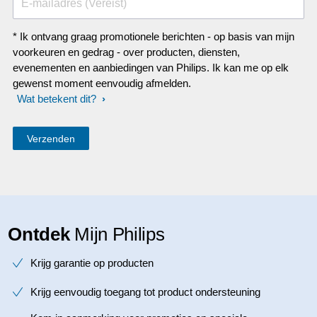
E-mailadres (Vereist)
* Ik ontvang graag promotionele berichten - op basis van mijn
voorkeuren en gedrag - over producten, diensten,
evenementen en aanbiedingen van Philips. Ik kan me op elk
gewenst moment eenvoudig afmelden.
Wat betekent dit?
Ontdek
Mijn Philips
Krijg garantie op producten
Krijg eenvoudig toegang tot product ondersteuning